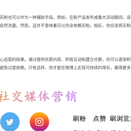
买粉也可以作为一种辅助手段。例如，在新产品发布或重大活动期间，适
自然流量。然而，这并不意味着可以完全依赖买粉。相反，你应该将买粉
心运营的结果。通过提供优质内容、积极互动和建立社群，你可以逐渐积
避免过度依赖。只有这样，你才能在微博上实现可持续的增长，赢得更多