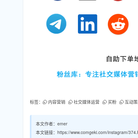
标签：
内容营销
社交媒体运营
买粉
互动策
本文作者：
emer
本文链接：
https://www.comgeki.com/instagram/374.