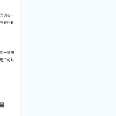
当购买一
与养粉相
累一批忠
用户的认