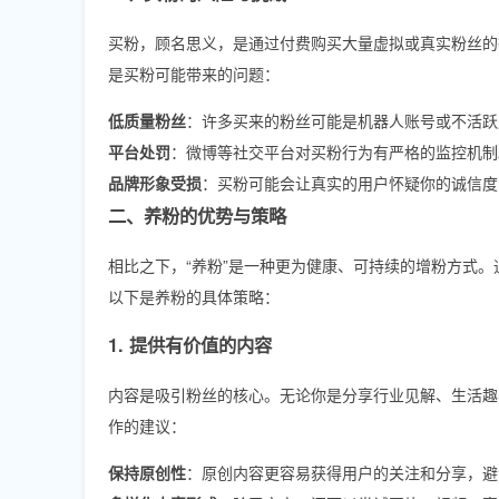
买粉，顾名思义，是通过付费购买大量虚拟或真实粉丝的
是买粉可能带来的问题：
低质量粉丝
：许多买来的粉丝可能是机器人账号或不活跃
平台处罚
：微博等社交平台对买粉行为有严格的监控机制
品牌形象受损
：买粉可能会让真实的用户怀疑你的诚信度
二、养粉的优势与策略
相比之下，“养粉”是一种更为健康、可持续的增粉方式
以下是养粉的具体策略：
1. 提供有价值的内容
内容是吸引粉丝的核心。无论你是分享行业见解、生活趣
作的建议：
保持原创性
：原创内容更容易获得用户的关注和分享，避