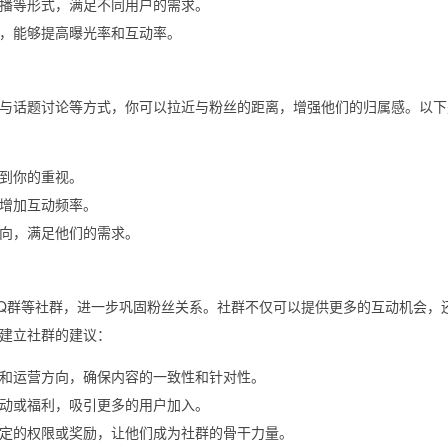
播等形式，满足不同用户的需求。
，能够提高曝光率和互动率。
与话题讨论等方式，你可以拉近与粉丝的距离，增强他们的归属感。以下
到你的重视。
增加互动频率。
向，满足他们的需求。
Q群等社群，进一步巩固粉丝关系。社群不仅可以提供更多的互动机会，
建立社群的建议：
和运营方向，确保内容的一致性和针对性。
动或福利，吸引更多的用户加入。
定的权限或奖励，让他们成为社群的骨干力量。