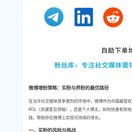
微博增粉策略：买粉与养粉的最优路径
在当今社交媒体竞争激烈的环境中，微博作为中国最受欢
KOL（关键意见领袖），还是个人博主，如何快速有效地
践，帮助你在微博上实现可持续的增长。
一、买粉的风险与挑战