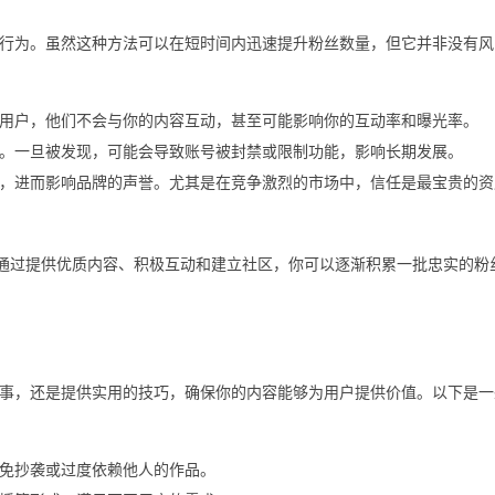
行为。虽然这种方法可以在短时间内迅速提升粉丝数量，但它并非没有风
用户，他们不会与你的内容互动，甚至可能影响你的互动率和曝光率。
。一旦被发现，可能会导致账号被封禁或限制功能，影响长期发展。
，进而影响品牌的声誉。尤其是在竞争激烈的市场中，信任是最宝贵的资
。通过提供优质内容、积极互动和建立社区，你可以逐渐积累一批忠实的粉
事，还是提供实用的技巧，确保你的内容能够为用户提供价值。以下是一
免抄袭或过度依赖他人的作品。