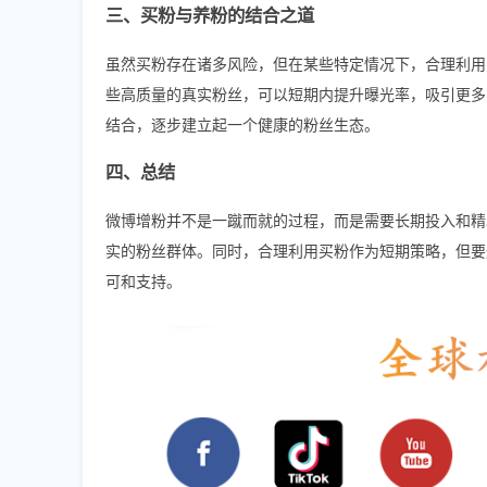
三、买粉与养粉的结合之道
虽然买粉存在诸多风险，但在某些特定情况下，合理利用
些高质量的真实粉丝，可以短期内提升曝光率，吸引更多
结合，逐步建立起一个健康的粉丝生态。
四、总结
微博增粉并不是一蹴而就的过程，而是需要长期投入和精
实的粉丝群体。同时，合理利用买粉作为短期策略，但要
可和支持。