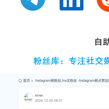
首页
Instagram刷粉丝,Ins买粉丝 -Instagram刷
emer
2024-12-24 08:01