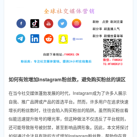
如何有效增加Instagram粉丝数，避免购买粉丝的误区
在当今社交媒体蓬勃发展的时代，Instagram成为了许多人展示
自我、推广品牌或产品的首选平台。然而，许多用户在追求快速
增长的粉丝数时，往往会陷入购买粉丝的陷阱。虽然购买粉丝看
似能迅速提升账号的曝光率，但这种做法不仅违反了平台规则，
还可能导致账号被封禁，甚至影响品牌形象。因此，本文将探讨
如何通过合法且有效的方式增加Instagram粉丝数，帮助你在竞