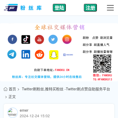
登陆
注册
首页
Twitter刷粉丝,推特买粉丝 -Twitter刷点赞自助服务平台
正文
emer
2024-12-24 15:02