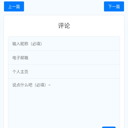
上一篇
下一篇
评论