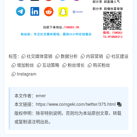
标签：
社交媒体营销
数据分析
内容营销
社区建设
增加粉丝
互动策略
粉丝增长
购买粉丝
Instagram
本文作者：
emer
本文链接：
https://www.comgeki.com/twitter/375.html
版权申明：
除非特别说明，否则均为本站原创文章，转载
或复制请注明出处。