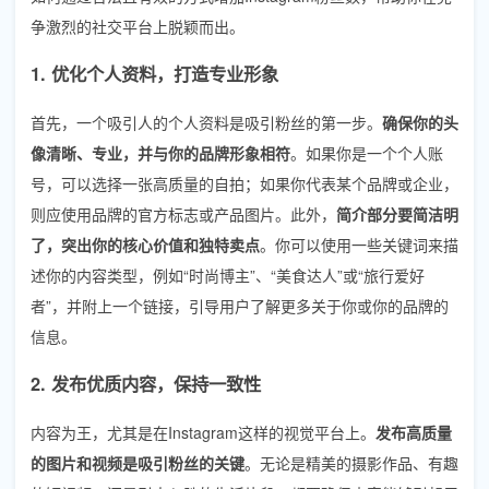
争激烈的社交平台上脱颖而出。
1. 优化个人资料，打造专业形象
首先，一个吸引人的个人资料是吸引粉丝的第一步。
确保你的头
像清晰、专业，并与你的品牌形象相符
。如果你是一个个人账
号，可以选择一张高质量的自拍；如果你代表某个品牌或企业，
则应使用品牌的官方标志或产品图片。此外，
简介部分要简洁明
了，突出你的核心价值和独特卖点
。你可以使用一些关键词来描
述你的内容类型，例如“时尚博主”、“美食达人”或“旅行爱好
者”，并附上一个链接，引导用户了解更多关于你或你的品牌的
信息。
2. 发布优质内容，保持一致性
内容为王，尤其是在Instagram这样的视觉平台上。
发布高质量
的图片和视频是吸引粉丝的关键
。无论是精美的摄影作品、有趣