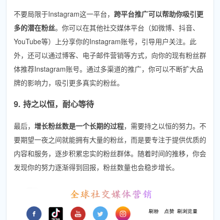
不要局限于Instagram这一平台，
跨平台推广可以帮助你吸引更
多的潜在粉丝
。你可以在其他社交媒体平台（如微博、抖音、
YouTube等）上分享你的Instagram账号，引导用户关注。此
外，还可以通过博客、电子邮件营销等方式，向你的现有粉丝群
体推荐Instagram账号。通过多渠道的推广，你可以不断扩大品
牌的影响力，吸引更多真实的粉丝。
9. 持之以恒，耐心等待
最后，
增长粉丝数是一个长期的过程
，需要持之以恒的努力。不
要期望一夜之间就能拥有大量的粉丝，而是要专注于提供优质的
内容和服务，逐步积累忠实的粉丝群体。随着时间的推移，你会
发现你的努力逐渐得到回报，粉丝数量也会稳步增长。