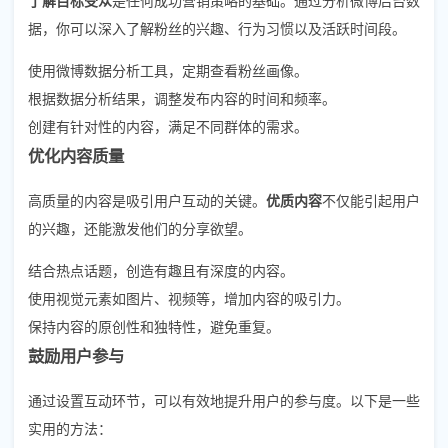
据，你可以深入了解粉丝的兴趣、行为习惯以及活跃时间段。
使用微博数据分析工具，定期查看粉丝画像。
根据数据分析结果，调整发布内容的时间和频率。
创建有针对性的内容，满足不同群体的需求。
优化内容质量
高质量的内容是吸引用户互动的关键。
优质内容
不仅能引起用户
的兴趣，还能激发他们的分享欲望。
结合热点话题，创造有趣且有深度的内容。
使用视觉元素如图片、视频等，增加内容的吸引力。
保持内容的原创性和独特性，避免重复。
鼓励用户参与
通过设置互动环节，可以有效地提升用户的参与度。以下是一些
实用的方法：