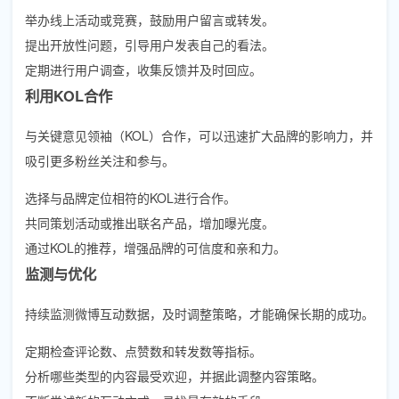
举办线上活动或竞赛，鼓励用户留言或转发。
提出开放性问题，引导用户发表自己的看法。
定期进行用户调查，收集反馈并及时回应。
利用KOL合作
与关键意见领袖（KOL）合作，可以迅速扩大品牌的影响力，并
吸引更多粉丝关注和参与。
选择与品牌定位相符的KOL进行合作。
共同策划活动或推出联名产品，增加曝光度。
通过KOL的推荐，增强品牌的可信度和亲和力。
监测与优化
持续监测微博互动数据，及时调整策略，才能确保长期的成功。
定期检查评论数、点赞数和转发数等指标。
分析哪些类型的内容最受欢迎，并据此调整内容策略。