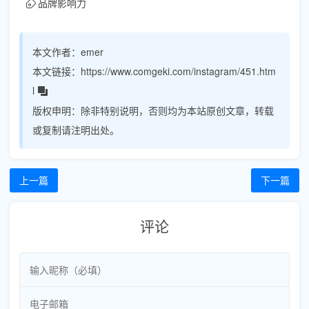
品牌影响力
本文作者：
emer
本文链接：
https://www.comgeki.com/instagram/451.htm
l
版权申明：
除非特别说明，否则均为本站原创文章，转载
或复制请注明出处。
上一篇
下一篇
评论