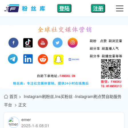
登陆
注册
首页
Instagram刷粉丝,Ins买粉丝 -Instagram刷点赞自助服务
平台
正文
emer
2025-1-6 08:01