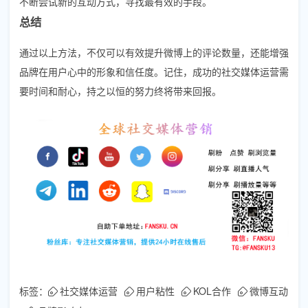
不断尝试新的互动方式，寻找最有效的手段。
总结
通过以上方法，不仅可以有效提升微博上的评论数量，还能增强
品牌在用户心中的形象和信任度。记住，成功的社交媒体运营需
要时间和耐心，持之以恒的努力终将带来回报。
标签：
社交媒体运营
用户粘性
KOL合作
微博互动