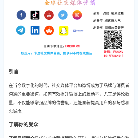
引言
在当今数字化的时代，社交媒体平台如微博成为了品牌与消费者
沟通的重要渠道。如何有效提升微博上的互动率，尤其是评论数
量，不仅能够增强品牌的信誉度，还能显著提高用户的参与感和
忠诚度。
了解你的受众
了解目标受众
是任何成功营销策略的基础。通过分析微博后台数