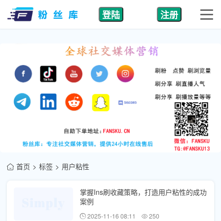
登陆
注册
首页
标签
用户粘性
掌握Ins刷收藏策略，打造用户粘性的成功
案例
2025-11-16 08:11
250