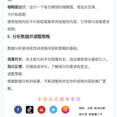
缩略图设计：
设计一个吸引眼球的缩略图，增加点击率。
卡片和结尾：
使用视频内的卡片和结尾推荐其他相关内容，引导观众观看更多
视频。
5. 分析数据并调整策略
数据分析是持续改进视频内容和策略的基础。
观看时长：
关注观众的平均观看时长，找出哪些部分最吸引人。
观众反馈：
仔细阅读评论，了解观众的需求和意见。
调整策略：
根据数据分析的结果，不断调整和优化你的视频内容和推广策
略。