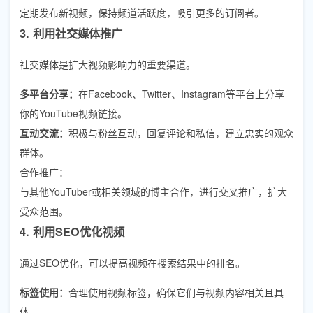
定期发布新视频，保持频道活跃度，吸引更多的订阅者。
3. 利用社交媒体推广
社交媒体是扩大视频影响力的重要渠道。
多平台分享：
在Facebook、Twitter、Instagram等平台上分享
你的YouTube视频链接。
互动交流：
积极与粉丝互动，回复评论和私信，建立忠实的观众
群体。
合作推广：
与其他YouTuber或相关领域的博主合作，进行交叉推广，扩大
受众范围。
4. 利用SEO优化视频
通过SEO优化，可以提高视频在搜索结果中的排名。
标签使用：
合理使用视频标签，确保它们与视频内容相关且具
体。