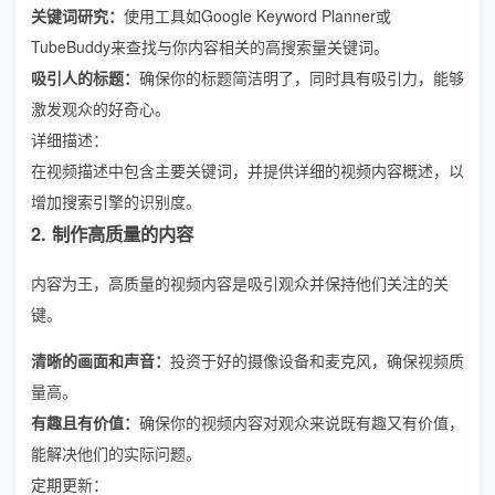
关键词研究：
使用工具如Google Keyword Planner或
TubeBuddy来查找与你内容相关的高搜索量关键词。
吸引人的标题：
确保你的标题简洁明了，同时具有吸引力，能够
激发观众的好奇心。
详细描述：
在视频描述中包含主要关键词，并提供详细的视频内容概述，以
增加搜索引擎的识别度。
2. 制作高质量的内容
内容为王，高质量的视频内容是吸引观众并保持他们关注的关
键。
清晰的画面和声音：
投资于好的摄像设备和麦克风，确保视频质
量高。
有趣且有价值：
确保你的视频内容对观众来说既有趣又有价值，
能解决他们的实际问题。
定期更新：