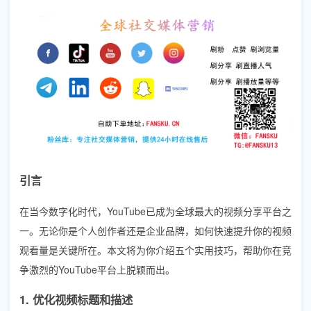
引言
在当今数字化时代，YouTube已成为全球最大的视频分享平台之
一。无论你是个人创作者还是企业品牌，如何快速提升你的视频
观看量是关键所在。本文将为你介绍五个实用技巧，帮助你在竞
争激烈的YouTube平台上脱颖而出。
1. 优化视频标题和描述