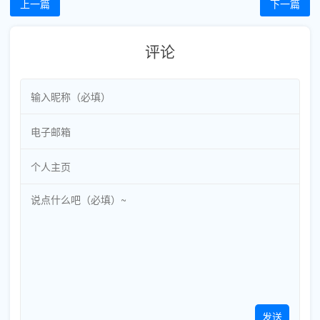
上一篇
下一篇
评论
发送