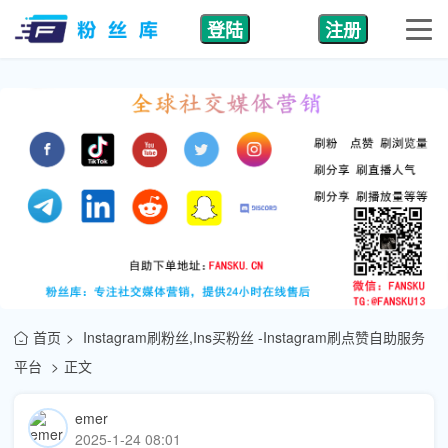
登陆
注册
首页
Instagram刷粉丝,Ins买粉丝 -Instagram刷点赞自助服务
平台
正文
emer
2025-1-24 08:01