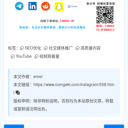
标签：
SEO优化
社交媒体推广
高质量内容
YouTube
视频观看量
本文作者：
emer
本文链接：
https://www.comgeki.com/instagram/558.htm
l
版权申明：
除非特别说明，否则均为本站原创文章，转载
或复制请注明出处。