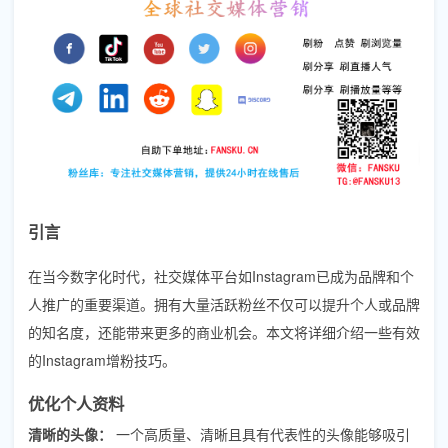
引言
在当今数字化时代，社交媒体平台如Instagram已成为品牌和个
人推广的重要渠道。拥有大量活跃粉丝不仅可以提升个人或品牌
的知名度，还能带来更多的商业机会。本文将详细介绍一些有效
的Instagram增粉技巧。
优化个人资料
清晰的头像：
一个高质量、清晰且具有代表性的头像能够吸引