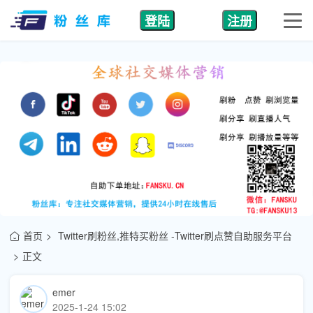
登陆
注册
首页
Twitter刷粉丝,推特买粉丝 -Twitter刷点赞自助服务平台
正文
emer
2025-1-24 15:02