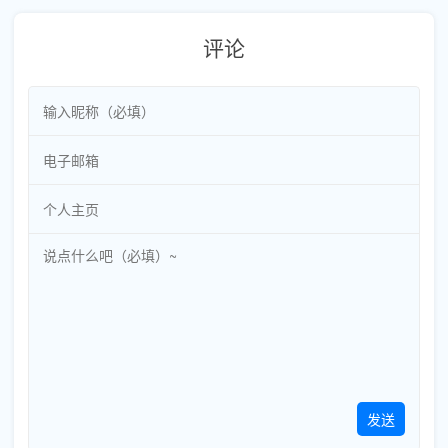
评论
发送