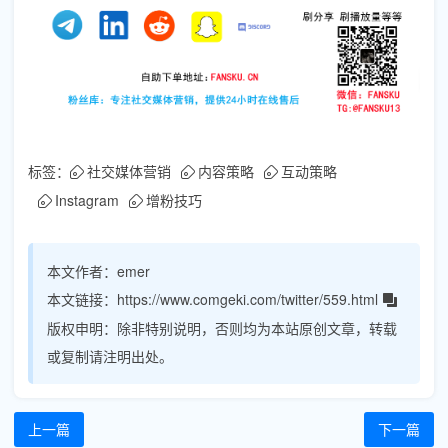
标签：
社交媒体营销
内容策略
互动策略
Instagram
增粉技巧
本文作者：
emer
本文链接：
https://www.comgeki.com/twitter/559.html
版权申明：
除非特别说明，否则均为本站原创文章，转载
或复制请注明出处。
上一篇
下一篇