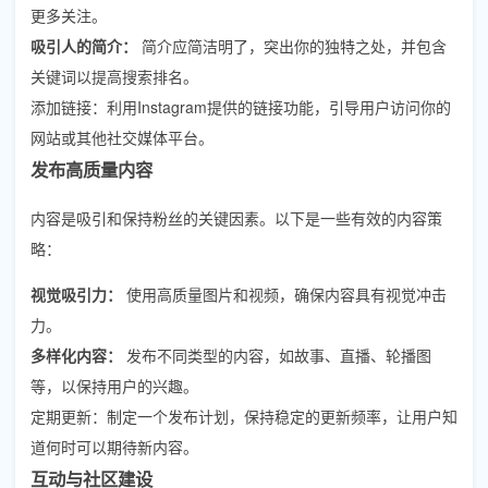
更多关注。
吸引人的简介：
简介应简洁明了，突出你的独特之处，并包含
关键词以提高搜索排名。
添加链接：利用Instagram提供的链接功能，引导用户访问你的
网站或其他社交媒体平台。
发布高质量内容
内容是吸引和保持粉丝的关键因素。以下是一些有效的内容策
略：
视觉吸引力：
使用高质量图片和视频，确保内容具有视觉冲击
力。
多样化内容：
发布不同类型的内容，如故事、直播、轮播图
等，以保持用户的兴趣。
定期更新：制定一个发布计划，保持稳定的更新频率，让用户知
道何时可以期待新内容。
互动与社区建设