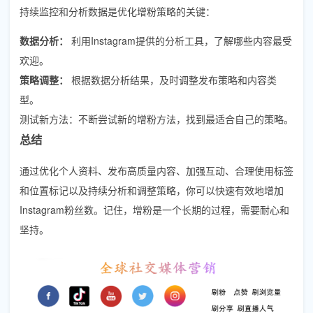
持续监控和分析数据是优化增粉策略的关键：
数据分析：
利用Instagram提供的分析工具，了解哪些内容最受
欢迎。
策略调整：
根据数据分析结果，及时调整发布策略和内容类
型。
测试新方法：不断尝试新的增粉方法，找到最适合自己的策略。
总结
通过优化个人资料、发布高质量内容、加强互动、合理使用标签
和位置标记以及持续分析和调整策略，你可以快速有效地增加
Instagram粉丝数。记住，增粉是一个长期的过程，需要耐心和
坚持。