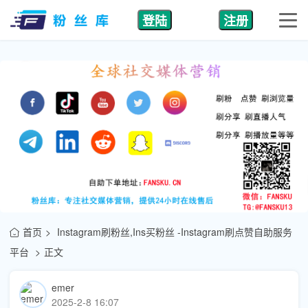
登陆
注册
首页
Instagram刷粉丝,Ins买粉丝 -Instagram刷点赞自助服务
平台
正文
emer
2025-2-8 16:07