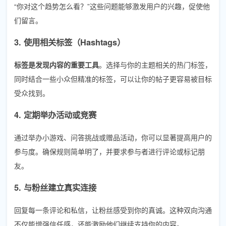
“你对这个趋势怎么看？”这些问题能够激发用户的兴趣，促使他
们留言。
3. 使用相关标签（Hashtags）
标签是发现内容的重要工具
。选择与你的主题相关的热门标签，
同时结合一些小众但精准的标签，可以让你的帖子更容易被目标
受众找到。
4. 定期举办活动或竞赛
通过举办小游戏、问答挑战或赠品活动，你可以显著提高用户的
参与度。确保规则简单明了，并要求参与者进行评论或标记朋
友。
5. 与粉丝建立真实连接
回复每一条评论和私信，让粉丝感受到你的真诚。这种双向沟通
不仅能增强信任感，还能激励他们继续支持你的内容。