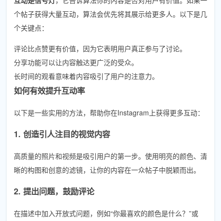
个帖子获得大量互动，算法会优先将其展示给更多人。以下是几
个关键点：
评论比点赞更有价值，因为它表明用户真正参与了讨论。
分享功能可以让内容触达更广泛的受众。
长时间的观看意味着内容吸引了用户的注意力。
如何有效提升互动率
以下是一些实用的方法，帮助你在Instagram上获得更多互动：
1. 创造引人注目的视觉内容
高质量的照片和视频是吸引用户的第一步。使用明亮的颜色、清
晰的构图和创意的滤镜，让你的内容在一众帖子中脱颖而出。
2. 提出问题，鼓励评论
在描述中加入开放式问题，例如“你最喜欢的颜色是什么？”或