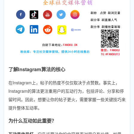
了解Instagram算法的核心
在Instagram上，帖子的热度不仅仅取决于点赞数。事实上，
Instagram的算法更注重用户的互动行为，包括评论、分享和停
留时间。因此，想要让你的帖子更火，需要掌握一些关键技巧来
提升整体互动率。
为什么互动如此重要？
互动是信号灯
，它告诉算法你的内容是否对用户有价值。如果一