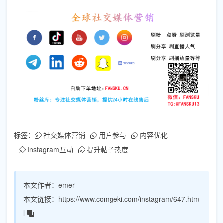
标签：
社交媒体营销
用户参与
内容优化
Instagram互动
提升帖子热度
本文作者：
emer
本文链接：
https://www.comgeki.com/instagram/647.htm
l