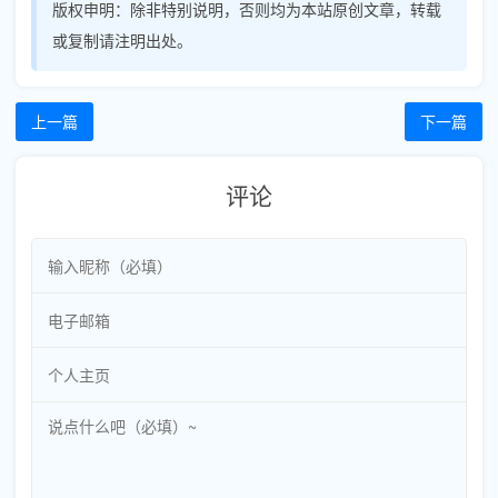
版权申明：
除非特别说明，否则均为本站原创文章，转载
或复制请注明出处。
上一篇
下一篇
评论