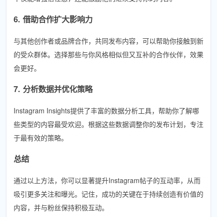
6. 借助合作扩大影响力
与其他创作者或品牌合作，共同发布内容，可以帮助你接触到新
的受众群体。选择那些与你风格相似但又互补的合作伙伴，效果
会更好。
7. 分析数据并优化策略
Instagram Insights提供了丰富的数据分析工具，帮助你了解哪
些类型的内容最受欢迎。根据这些数据调整你的发布计划，专注
于最有效的策略。
总结
通过以上方法，你可以显著提升Instagram帖子的互动率，从而
吸引更多关注和曝光。记住，成功的关键在于持续创造有价值的
内容，并与粉丝保持积极互动。