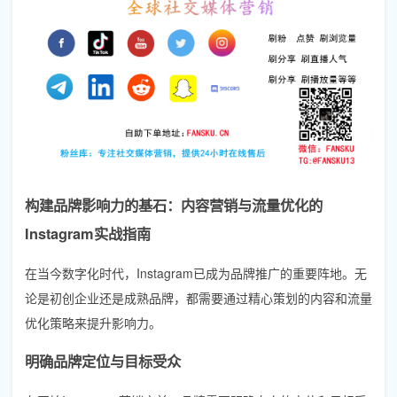
构建品牌影响力的基石：内容营销与流量优化的
Instagram实战指南
在当今数字化时代，Instagram已成为品牌推广的重要阵地。无
论是初创企业还是成熟品牌，都需要通过精心策划的内容和流量
优化策略来提升影响力。
明确品牌定位与目标受众