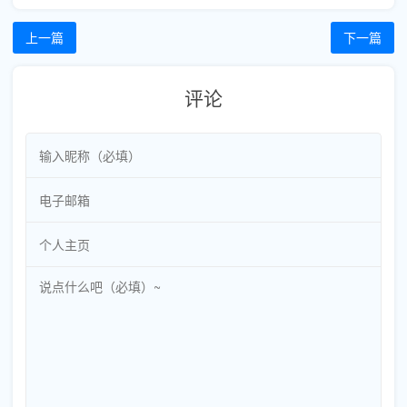
上一篇
下一篇
评论