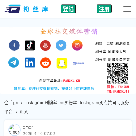
登陆
注册
首页
Instagram刷粉丝,Ins买粉丝 -Instagram刷点赞自助服务
平台
正文
emer
2025-4-10 07:02