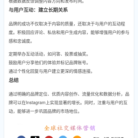
根据数据反馈调整内容方向和发布时间。
与用户互动：建立长期关系
品牌的成功不仅取决于内容的质量，还取决于与用户的互动程
度。积极回应评论、私信和用户生成内容，能够增强用户的参与
感和忠诚度。
定期举办互动活动，如问答、投票或抽奖。
鼓励用户分享他们的体验并标记品牌账号。
通过个性化回复与用户建立更深的情感连接。
总结
通过明确的品牌定位、优质内容创作、流量优化和数据分析，品
牌可以在Instagram上实现显著的增长。同时，注重与用户的互
动，能够进一步巩固品牌的市场地位。