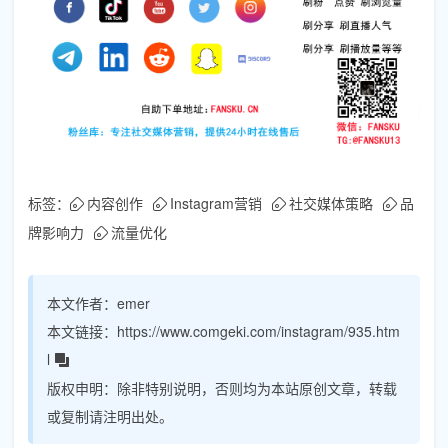
标签：
内容创作
Instagram营销
社交媒体策略
品
牌影响力
流量优化
本文作者：
emer
本文链接：
https://www.comgeki.com/instagram/935.htm
l
版权申明：
除非特别说明，否则均为本站原创文章，转载
或复制请注明出处。