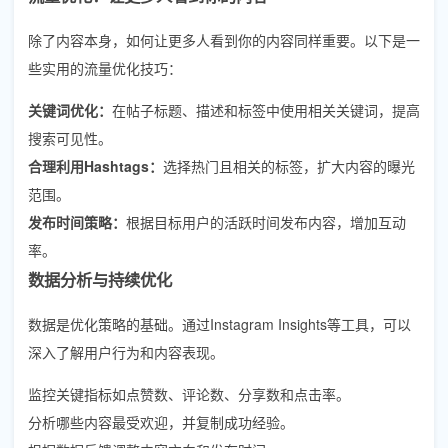
除了内容本身，如何让更多人看到你的内容同样重要。以下是一
些实用的流量优化技巧：
关键词优化：
在帖子标题、描述和标签中使用相关关键词，提高
搜索可见性。
合理利用Hashtags：
选择热门且相关的标签，扩大内容的曝光
范围。
发布时间策略：
根据目标用户的活跃时间发布内容，增加互动
率。
数据分析与持续优化
数据是优化策略的基础。通过Instagram Insights等工具，可以
深入了解用户行为和内容表现。
监控关键指标如点赞数、评论数、分享数和点击率。
分析哪些内容最受欢迎，并复制成功经验。