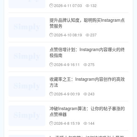
2026-4-11 07:03
132
提升品牌认知度，聪明购买Instagram点
赞服务
2026-4-10 08:19
237
点赞倍增计划：Instagram内容爆火的终
极指南
2026-4-9 16:11
275
收藏率之王：Instagram内容创作的高效
方法
2026-4-9 00:19
243
冲破Instagram算法：让你的帖子暴涨的
点赞神器
2026-4-8 15:19
144