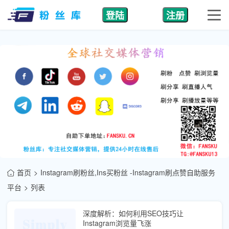
登陆
注册
首页
Instagram刷粉丝,Ins买粉丝 -Instagram刷点赞自助服务
平台
列表
深度解析：如何利用SEO技巧让
Instagram浏览量飞涨