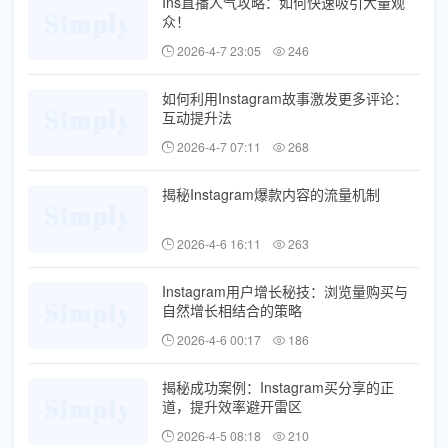
Ins直播人气攻略：如何快速吸引大量观
众！
2026-4-7 23:05
246
如何利用Instagram故事激发更多评论：
互动提升法
2026-4-7 07:11
268
揭秘Instagram爆款内容的流量机制
2026-4-6 16:11
263
Instagram用户增长秘技：浏览量购买与
自然增长相结合的策略
2026-4-6 00:17
186
揭秘成功案例：Instagram买分享的正
道，提升效率避开雷区
2026-4-5 08:18
210