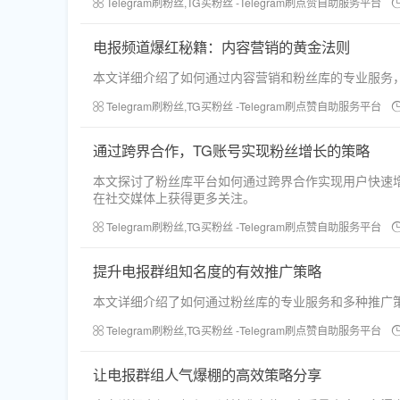
Telegram刷粉丝,TG买粉丝 -Telegram刷点赞自助服务平台
电报频道爆红秘籍：内容营销的黄金法则
本文详细介绍了如何通过内容营销和粉丝库的专业服务
Telegram刷粉丝,TG买粉丝 -Telegram刷点赞自助服务平台
通过跨界合作，TG账号实现粉丝增长的策略
本文探讨了粉丝库平台如何通过跨界合作实现用户快速
在社交媒体上获得更多关注。
Telegram刷粉丝,TG买粉丝 -Telegram刷点赞自助服务平台
提升电报群组知名度的有效推广策略
本文详细介绍了如何通过粉丝库的专业服务和多种推广
Telegram刷粉丝,TG买粉丝 -Telegram刷点赞自助服务平台
让电报群组人气爆棚的高效策略分享