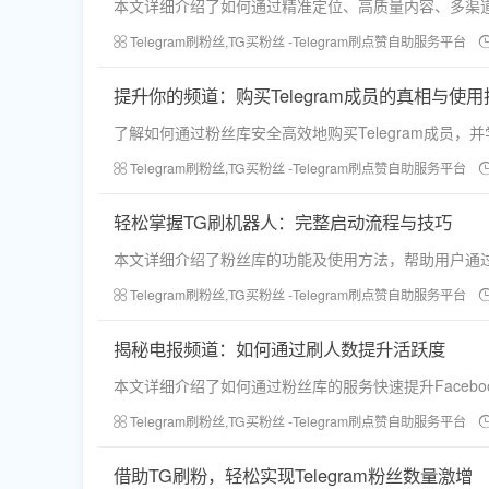
本文详细介绍了如何通过精准定位、高质量内容、多渠
Telegram刷粉丝,TG买粉丝 -Telegram刷点赞自助服务平台
提升你的频道：购买Telegram成员的真相与使用
了解如何通过粉丝库安全高效地购买Telegram成员
Telegram刷粉丝,TG买粉丝 -Telegram刷点赞自助服务平台
轻松掌握TG刷机器人：完整启动流程与技巧
本文详细介绍了粉丝库的功能及使用方法，帮助用户通过刷粉、
Telegram刷粉丝,TG买粉丝 -Telegram刷点赞自助服务平台
揭秘电报频道：如何通过刷人数提升活跃度
本文详细介绍了如何通过粉丝库的服务快速提升Faceboo
Telegram刷粉丝,TG买粉丝 -Telegram刷点赞自助服务平台
借助TG刷粉，轻松实现Telegram粉丝数量激增