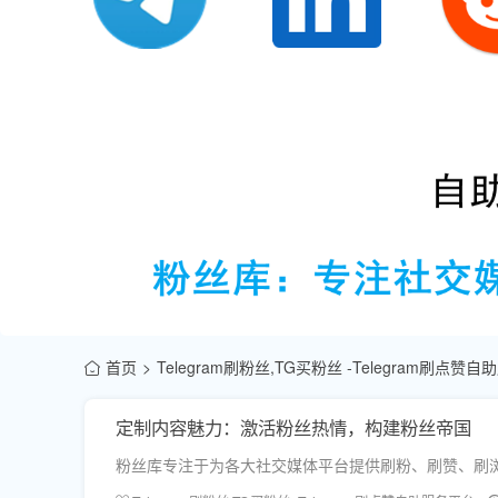
首页
Telegram刷粉丝,TG买粉丝 -Telegram刷点赞
定制内容魅力：激活粉丝热情，构建粉丝帝国
粉丝库专注于为各大社交媒体平台提供刷粉、刷赞、刷