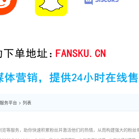
自助服务平台
列表
浏览等服务，助你快速积累粉丝并激活他们的热情，从而构建强大的粉丝