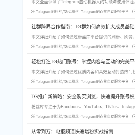
本文全面评测了Telegram启动机器人的功能与使用
Telegram刷粉丝,TG买粉丝 -Telegram刷点赞自助服务平台
社群跨界合作指南：TG群如何高效扩大成员基础
本文详细介绍了如何通过粉丝库平台提供的刷粉、刷赞、
Telegram刷粉丝,TG买粉丝 -Telegram刷点赞自助服务平台
轻松打造TG热门账号：掌握内容与互动的完美平
本文详细介绍了如何通过优质内容和高效互动打造热门
Telegram刷粉丝,TG买粉丝 -Telegram刷点赞自助服务平台
TG推广新策略：安全购买浏览，快速提升账号权
粉丝库专注于为Facebook、YouTube、TikTok、I
Telegram刷粉丝,TG买粉丝 -Telegram刷点赞自助服务平台
从零到万：电报频道快速增粉实战指南