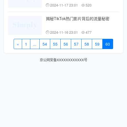
2024-11-17 23:01
520
揭秘TikTok热门影片背后的流量秘密
2024-11-16 23:01
477
«
1
...
54
55
56
57
58
59
60
京公网安备XXXXXXXXXXXX号