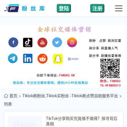
登陆
注册
首页
Tiktok刷粉丝,Tiktok买粉丝 -Tiktok刷点赞自助服务平台
列表
TikTok分享购买究竟值不值得？探寻背后
真相