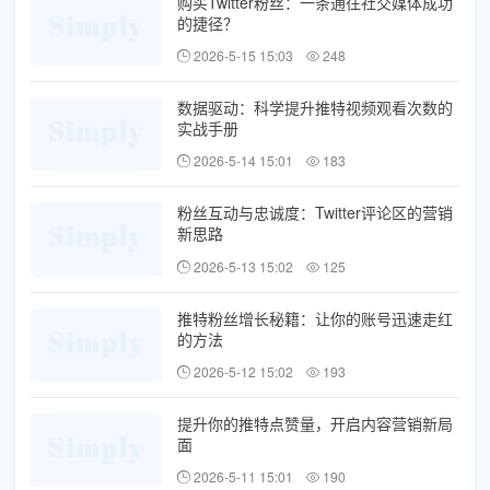
购买Twitter粉丝：一条通往社交媒体成功
的捷径？
2026-5-15 15:03
248
数据驱动：科学提升推特视频观看次数的
实战手册
2026-5-14 15:01
183
粉丝互动与忠诚度：Twitter评论区的营销
新思路
2026-5-13 15:02
125
推特粉丝增长秘籍：让你的账号迅速走红
的方法
2026-5-12 15:02
193
提升你的推特点赞量，开启内容营销新局
面
2026-5-11 15:01
190