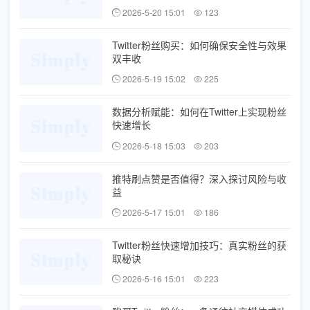
2026-5-20 15:01
123
Twitter粉丝购买：如何确保安全性与效果
双丰收
2026-5-19 15:02
225
数据分析赋能：如何在Twitter上实现粉丝
快速增长
2026-5-18 15:03
203
推特刷点赞是否值得？深入探讨风险与收
益
2026-5-17 15:01
186
Twitter粉丝快速增加技巧：真实粉丝的获
取秘诀
2026-5-16 15:01
223