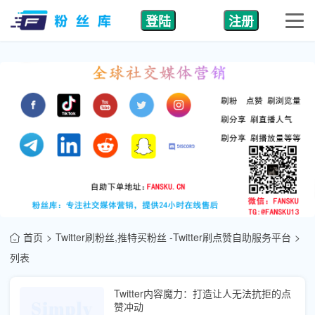
登陆
注册
首页
Twitter刷粉丝,推特买粉丝 -Twitter刷点赞自助服务平台
列表
Twitter内容魔力：打造让人无法抗拒的点
赞冲动