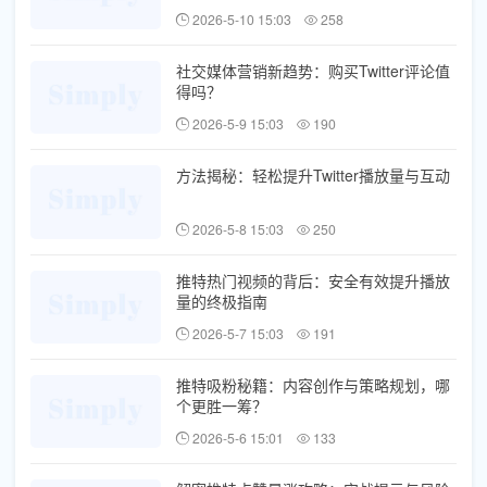
2026-5-10 15:03
258
社交媒体营销新趋势：购买Twitter评论值
得吗？
2026-5-9 15:03
190
方法揭秘：轻松提升Twitter播放量与互动
2026-5-8 15:03
250
推特热门视频的背后：安全有效提升播放
量的终极指南
2026-5-7 15:03
191
推特吸粉秘籍：内容创作与策略规划，哪
个更胜一筹？
2026-5-6 15:01
133