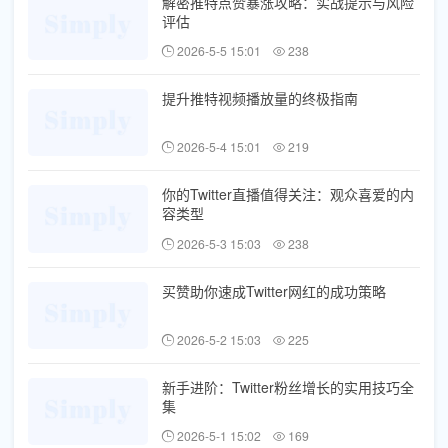
解密推特点赞暴涨攻略：实战提示与风险
评估
2026-5-5 15:01
238
提升推特视频播放量的终极指南
2026-5-4 15:01
219
你的Twitter直播值得关注：观众喜爱的内
容类型
2026-5-3 15:03
238
买赞助你速成Twitter网红的成功策略
2026-5-2 15:03
225
新手进阶：Twitter粉丝增长的实用技巧全
集
2026-5-1 15:02
169