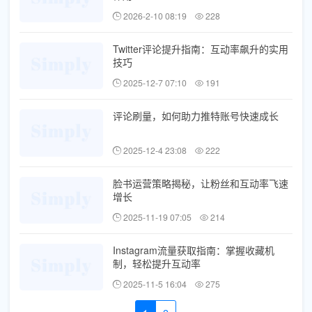
2026-2-10 08:19
228
Twitter评论提升指南：互动率飙升的实用
技巧
2025-12-7 07:10
191
评论刷量，如何助力推特账号快速成长
2025-12-4 23:08
222
脸书运营策略揭秘，让粉丝和互动率飞速
增长
2025-11-19 07:05
214
Instagram流量获取指南：掌握收藏机
制，轻松提升互动率
2025-11-5 16:04
275