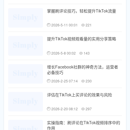
掌握刷评论技巧，轻松提升TikTok流量
2026-5-11 00:01
221
提升TikTok视频观看量的实用分享策略
2026-5-8 00:02
143
增长Facebook社群的神奇方法，运营者
必备技巧
2026-2-25 07:14
230
评估在TikTok上买评论的效果与风险
2026-2-20 08:12
297
实操指南：刷评论在TikTok视频排序中的
作用