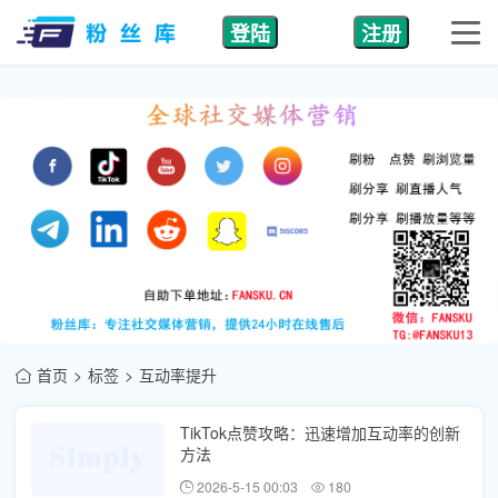
登陆
注册
首页
标签
互动率提升
TikTok点赞攻略：迅速增加互动率的创新
方法
2026-5-15 00:03
180