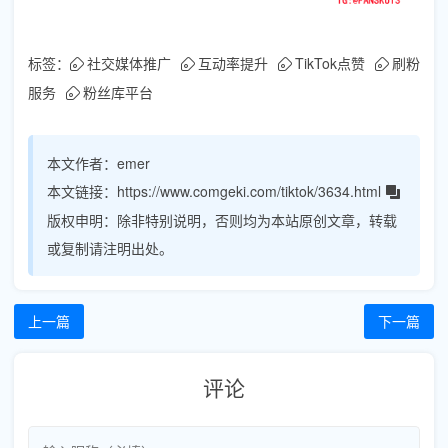
标签：
社交媒体推广
互动率提升
TikTok点赞
刷粉
服务
粉丝库平台
本文作者：
emer
本文链接：
https://www.comgeki.com/tiktok/3634.html
版权申明：
除非特别说明，否则均为本站原创文章，转载
或复制请注明出处。
上一篇
下一篇
评论