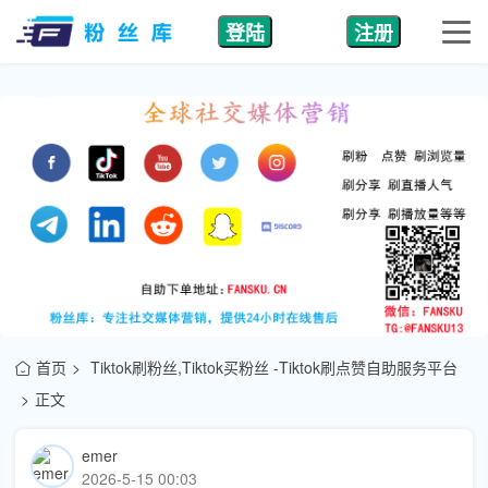
登陆
注册
首页
Tiktok刷粉丝,Tiktok买粉丝 -Tiktok刷点赞自助服务平台
正文
emer
2026-5-15 00:03