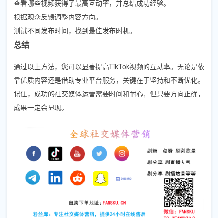
查看哪些视频获得了最高互动率，并总结成功经验。
根据观众反馈调整内容方向。
测试不同发布时间，找到最佳发布时机。
总结
通过以上方法，您可以显著提高TikTok视频的互动率。无论是依
靠优质内容还是借助专业平台服务，关键在于坚持和不断优化。
记住，成功的社交媒体运营需要时间和耐心，但只要方向正确，
成果一定会显现。