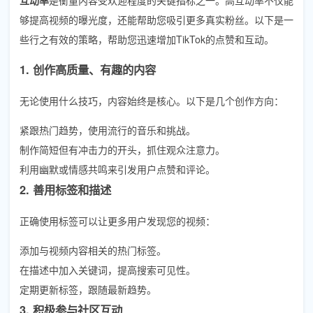
够提高视频的曝光度，还能帮助您吸引更多真实粉丝。以下是一
些行之有效的策略，帮助您迅速增加TikTok的点赞和互动。
1. 创作高质量、有趣的内容
无论使用什么技巧，内容始终是核心。以下是几个创作方向：
紧跟热门趋势，使用流行的音乐和挑战。
制作简短但有冲击力的开头，抓住观众注意力。
利用幽默或情感共鸣来引发用户点赞和评论。
2. 善用标签和描述
正确使用标签可以让更多用户发现您的视频：
添加与视频内容相关的热门标签。
在描述中加入关键词，提高搜索可见性。
定期更新标签，跟随最新趋势。
3. 积极参与社区互动