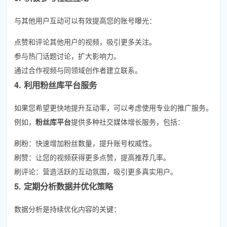
与其他用户互动可以有效提高您的账号曝光：
点赞和评论其他用户的视频，吸引更多关注。
参与热门话题讨论，扩大影响力。
通过合作视频与同领域创作者建立联系。
4. 利用粉丝库平台服务
如果您希望更快地提升互动率，可以考虑使用专业的推广服务。
例如，
粉丝库平台
提供多种社交媒体增长服务，包括：
刷粉：快速增加粉丝数量，提升账号权威性。
刷赞：让您的视频获得更多点赞，提高推荐几率。
刷评论：营造活跃的互动氛围，吸引更多真实用户。
5. 定期分析数据并优化策略
数据分析是持续优化内容的关键：