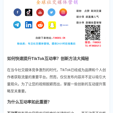
如何快速提升TikTok互动率？创新方法大揭秘
在当今社交媒体竞争激烈的时代，TikTok已经成为品牌和个人创
作者获取流量的重要平台。然而，仅仅发布内容并不足以吸引大
量观众。为了让您的视频脱颖而出，掌握一些创新的互动提升策
略至关重要。
为什么互动率如此重要？
互动率
是衡量内容受欢迎程度的关键指标之一。高互动率不仅能