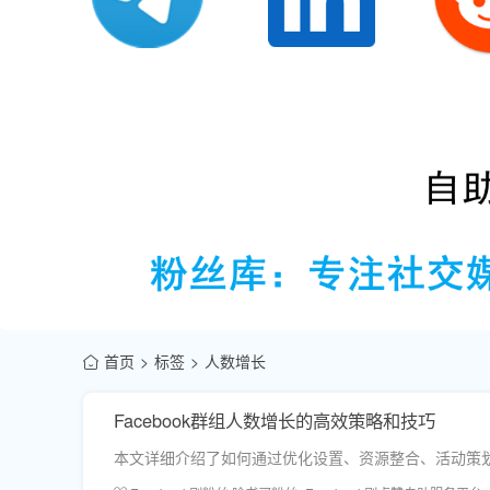
首页
标签
人数增长
Facebook群组人数增长的高效策略和技巧
本文详细介绍了如何通过优化设置、资源整合、活动策划及