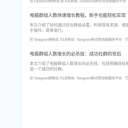
Facebook刷粉丝,脸书买粉丝 -Facebook刷点赞自助服务平台
电报群组人数快速增长教程，新手也能轻松实现
本文介绍了如何通过优化群组设置、利用现有资源、借
手操作，简单易行。
Telegram刷粉丝,TG买粉丝 -Telegram刷点赞自助服务平台
电报群组人数增长的必杀技：成功社群的背后
本文介绍了电报群组人数增长的必杀技，包括明确目标
造一个成功的社群。
Telegram刷粉丝,TG买粉丝 -Telegram刷点赞自助服务平台