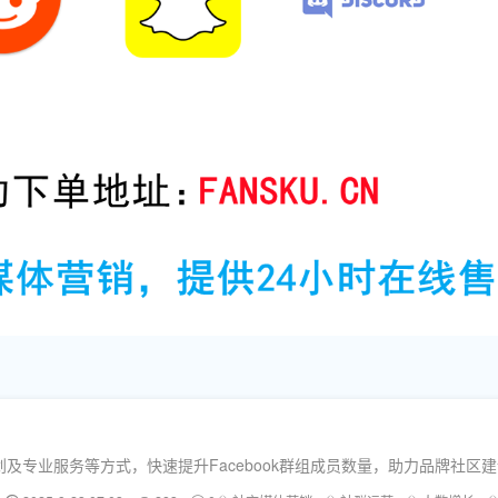
专业服务等方式，快速提升Facebook群组成员数量，助力品牌社区