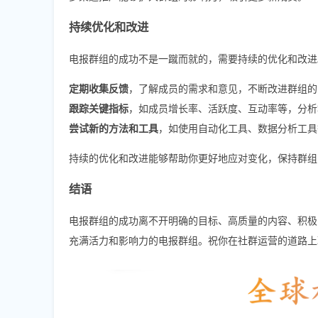
持续优化和改进
电报群组的成功不是一蹴而就的，需要持续的优化和改进
定期收集反馈
，了解成员的需求和意见，不断改进群组的
跟踪关键指标
，如成员增长率、活跃度、互动率等，分析
尝试新的方法和工具
，如使用自动化工具、数据分析工具
持续的优化和改进能够帮助你更好地应对变化，保持群组
结语
电报群组的成功离不开明确的目标、高质量的内容、积极
充满活力和影响力的电报群组。祝你在社群运营的道路上