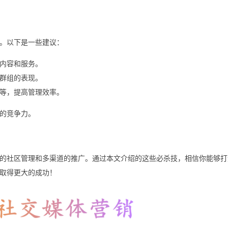
。以下是一些建议：
内容和服务。
群组的表现。
等，提高管理效率。
的竞争力。
的社区管理和多渠道的推广。通过本文介绍的这些必杀技，相信你能够打
取得更大的成功！