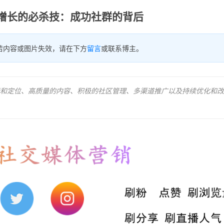
增长的必杀技：成功社群的背后
若内容或图片失效，请在下方
留言
或联系博主。
和定位、高质量的内容、积极的社区管理、多渠道推广以及持续优化和改