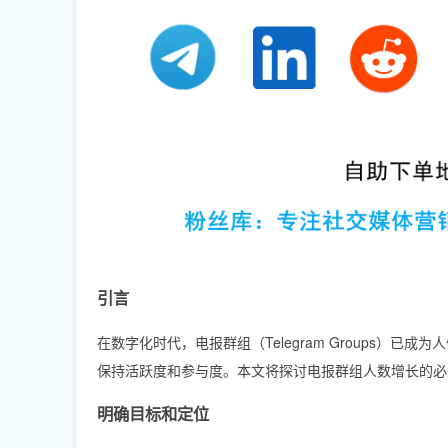
引言
在数字化时代，电报群组（Telegram Groups
保持活跃度和参与度。本文将探讨电报群组人数增长的必
明确目标和定位