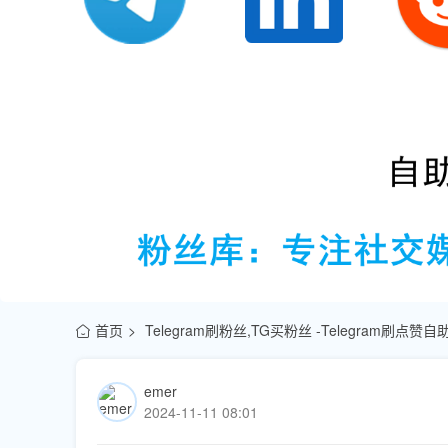
首页
Telegram刷粉丝,TG买粉丝 -Telegram刷点
emer
2024-11-11 08:01