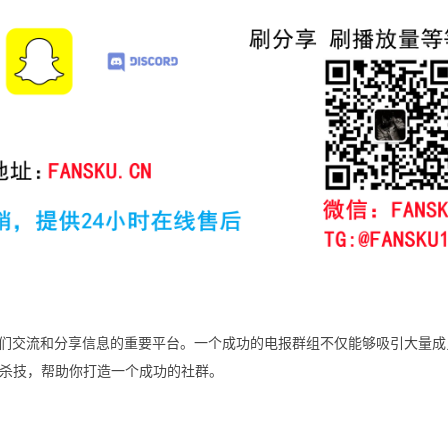
）已成为人们交流和分享信息的重要平台。一个成功的电报群组不仅能够吸引大量
杀技，帮助你打造一个成功的社群。