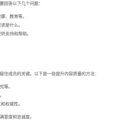
要回答以下几个问题：
健康、教育等。
需求是什么。
提供支持和帮助。
留住成员的关键。以下是一些提升内容质量的方法：
究等。
。
性和权威性。
满意度和忠诚度。