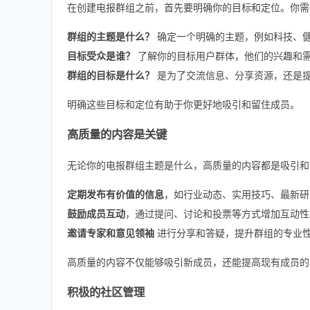
在创建电报群组之前，首先要明确你的目标和定位。你需
群组的主题是什么？
确定一个明确的主题，例如科技、
目标受众是谁？
了解你的目标用户群体，他们的兴趣和
群组的目标是什么？
是为了交流信息、分享资源，还是
明确这些目标和定位有助于你更好地吸引和留住成员。
高质量的内容是关键
无论你的电报群组主题是什么，高质量的内容都是吸引和
定期发布有价值的信息
，如行业动态、实用技巧、最新研
鼓励成员互动
，通过提问、讨论和投票等方式增加互动性
邀请专家和意见领袖
进行分享和答疑，提升群组的专业
高质量的内容不仅能够吸引新成员，还能提高现有成员的
积极的社区管理