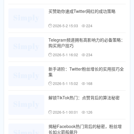
买赞助你速成Twitter网红的成功策略
2026-5-2 15:03
224
Telegram频道拥有高影响力的必备策略：
购买用户技巧
2026-5-1 16:02
234
新手进阶：Twitter粉丝增长的实用技巧全
集
2026-5-1 15:02
168
解锁TikTok热门：点赞背后的算法秘密
2026-5-1 00:01
126
揭秘Facebook热门背后的秘密，粉丝增
长如火箭般飙升