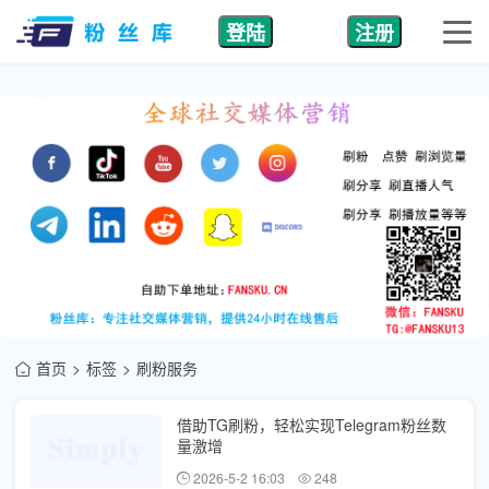
登陆
注册
首页
标签
刷粉服务
借助TG刷粉，轻松实现Telegram粉丝数
量激增
2026-5-2 16:03
248