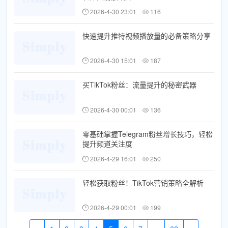
2026-4-30 23:01
116
快速提升推特视频播放量的必备策略分享
2026-4-30 15:01
187
买TikTok粉丝：流量提升的秘密武器
2026-4-30 00:01
136
零基础掌握Telegram粉丝增长技巧，轻松
提升频道关注度
2026-4-29 16:01
250
轻松获取粉丝！TikTok营销策略全解析
2026-4-29 00:01
199