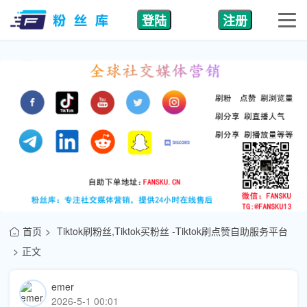
登陆
注册
首页
Tiktok刷粉丝,Tiktok买粉丝 -Tiktok刷点赞自助服务平台
正文
emer
2026-5-1 00:01