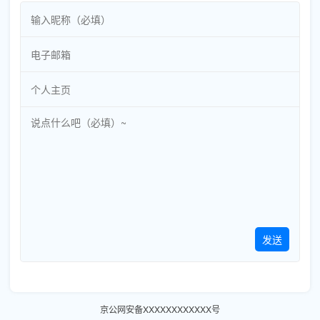
发送
京公网安备XXXXXXXXXXXX号