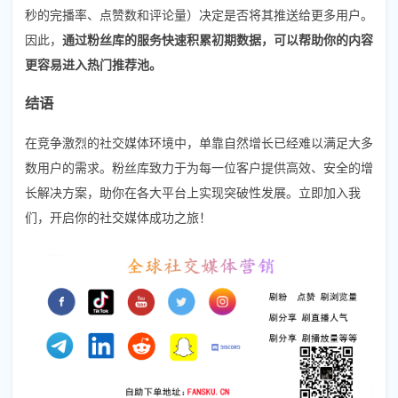
秒的完播率、点赞数和评论量）决定是否将其推送给更多用户。
因此，
通过粉丝库的服务快速积累初期数据，可以帮助你的内容
更容易进入热门推荐池。
结语
在竞争激烈的社交媒体环境中，单靠自然增长已经难以满足大多
数用户的需求。粉丝库致力于为每一位客户提供高效、安全的增
长解决方案，助你在各大平台上实现突破性发展。立即加入我
们，开启你的社交媒体成功之旅！