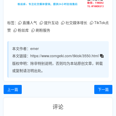
标签：
直播人气
提升互动
社交媒体增长
TikTok点
赞
粉丝库
刷粉服务
本文作者：
emer
本文链接：
https://www.comgeki.com/tiktok/3550.html
版权申明：
除非特别说明，否则均为本站原创文章，转载
或复制请注明出处。
上一篇
下一篇
评论