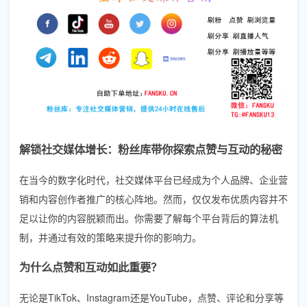
解锁社交媒体增长：粉丝库带你探索点赞与互动的秘密
在当今的数字化时代，社交媒体平台已经成为个人品牌、企业营
销和内容创作者推广的核心阵地。然而，仅仅发布优质内容并不
足以让你的内容脱颖而出。你需要了解每个平台背后的算法机
制，并通过有效的策略来提升你的影响力。
为什么点赞和互动如此重要？
无论是TikTok、Instagram还是YouTube，点赞、评论和分享等