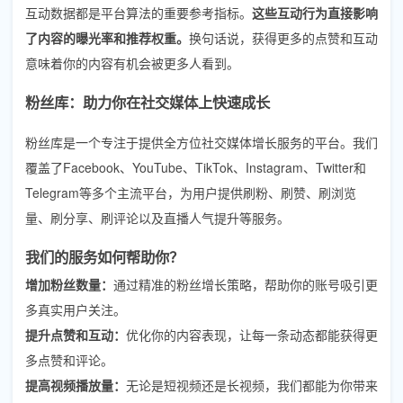
互动数据都是平台算法的重要参考指标。
这些互动行为直接影响
了内容的曝光率和推荐权重。
换句话说，获得更多的点赞和互动
意味着你的内容有机会被更多人看到。
粉丝库：助力你在社交媒体上快速成长
粉丝库是一个专注于提供全方位社交媒体增长服务的平台。我们
覆盖了Facebook、YouTube、TikTok、Instagram、Twitter和
Telegram等多个主流平台，为用户提供刷粉、刷赞、刷浏览
量、刷分享、刷评论以及直播人气提升等服务。
我们的服务如何帮助你？
增加粉丝数量：
通过精准的粉丝增长策略，帮助你的账号吸引更
多真实用户关注。
提升点赞和互动：
优化你的内容表现，让每一条动态都能获得更
多点赞和评论。
提高视频播放量：
无论是短视频还是长视频，我们都能为你带来