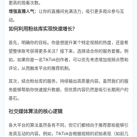
更高的观看次数。
增强直播人气：
让你的直播间充满活力，吸引更多观众参与互
动。
如何利用粉丝库实现快速增长？
首先，明确你的目标。你是想提升某个特定视频的热度，还是希
望整体账号获得更多关注？接下来，选择适合你的服务套餐。例
如，如果你是一名TikTok创作者，可以优先考虑增加视频点赞和
评论，从而触发平台的推荐机制。
其次，结合粉丝库的服务，持续输出高质量内容。虽然我们的服
务能够帮助你快速提升数据，但优质内容仍然是吸引长期用户的
基石。
社交媒体算法的核心逻辑
各大平台的算法虽然各有不同，但它们都倾向于推荐那些能够引
发高互动的内容。例如，TikTok会根据视频的初始表现（如前几