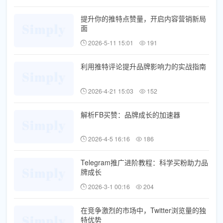
提升你的推特点赞量，开启内容营销新局
面
2026-5-11 15:01
191
利用推特评论提升品牌影响力的实战指南
2026-4-21 15:03
152
解析FB买赞：品牌成长的加速器
2026-4-5 16:16
186
Telegram推广进阶教程：科学买粉助力品
牌成长
2026-3-1 00:16
204
在竞争激烈的市场中，Twitter浏览量的独
特优势