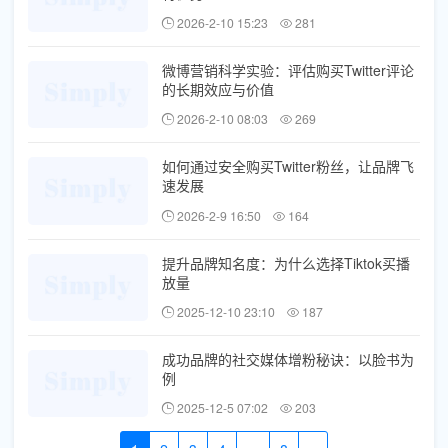
2026-2-10 15:23
281
微博营销科学实验：评估购买Twitter评论
的长期效应与价值
2026-2-10 08:03
269
如何通过安全购买Twitter粉丝，让品牌飞
速发展
2026-2-9 16:50
164
提升品牌知名度：为什么选择Tiktok买播
放量
2025-12-10 23:10
187
成功品牌的社交媒体增粉秘诀：以脸书为
例
2025-12-5 07:02
203