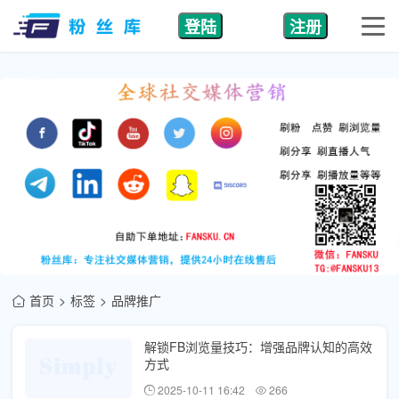
登陆
注册
首页
标签
品牌推广
解锁FB浏览量技巧：增强品牌认知的高效
方式
2025-10-11 16:42
266