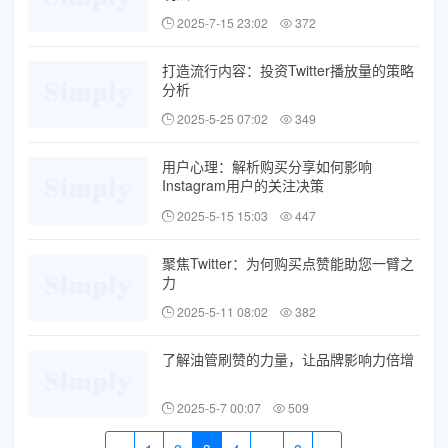
2025-7-15 23:02
372
打造流行内容：投资Twitter播放量的策略
分析
2025-5-25 07:02
349
用户心理：解析购买分享如何影响
Instagram用户的关注决策
2025-5-15 15:03
447
聚焦Twitter：为何购买点赞能助您一臂之
力
2025-5-11 08:02
382
了解油管刷赞的力量，让品牌影响力倍增
2025-5-7 00:07
509