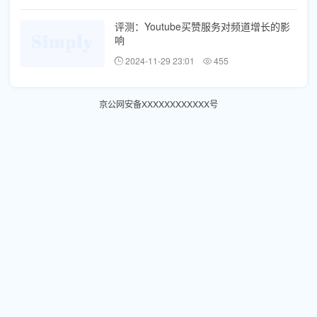
评测：Youtube买赞服务对频道增长的影
响
2024-11-29 23:01
455
京公网安备XXXXXXXXXXXX号