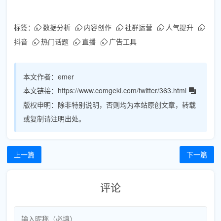
标签：
数据分析
内容创作
社群运营
人气提升
抖音
热门话题
直播
广告工具
本文作者：
emer
本文链接：
https://www.comgeki.com/twitter/363.html
版权申明：
除非特别说明，否则均为本站原创文章，转载
或复制请注明出处。
上一篇
下一篇
评论