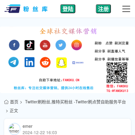
登陆
注册
首页
Twitter刷粉丝,推特买粉丝 -Twitter刷点赞自助服务平台
正文
emer
2024-12-22 16:03