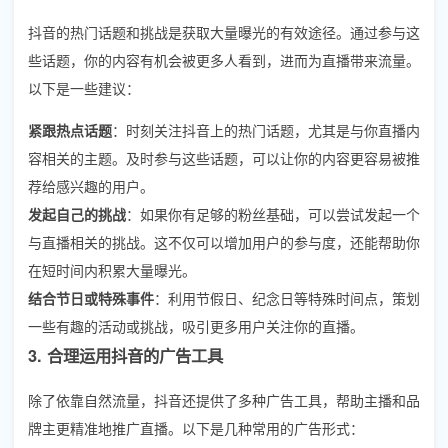
抖音的热门话题和挑战是获取大量曝光的有效途径。通过参与这
些话题，你的内容有机会被更多人看到，进而为直播带来流量。
以下是一些建议：
紧跟热点话题
：时刻关注抖音上的热门话题，尤其是与你直播内
容相关的主题。及时参与这些话题，可以让你的内容更容易被推
荐给感兴趣的用户。
发起自己的挑战
：如果你有足够的粉丝基础，可以尝试发起一个
与直播相关的挑战。这不仅可以增加用户的参与度，还能帮助你
在短时间内积累大量曝光。
结合节日或特殊事件
：利用节假日、纪念日等特殊时间点，策划
一些有趣的活动或挑战，吸引更多用户关注你的直播。
3. 合理运用抖音的广告工具
除了依靠自然流量，抖音还提供了多种广告工具，帮助主播和品
牌主更精准地推广直播。以下是几种常用的广告形式：