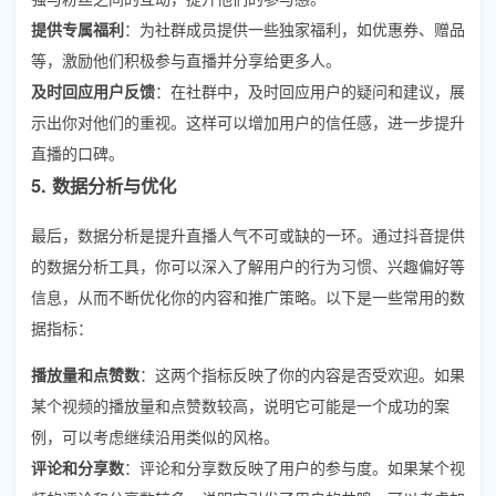
提供专属福利
：为社群成员提供一些独家福利，如优惠券、赠品
等，激励他们积极参与直播并分享给更多人。
及时回应用户反馈
：在社群中，及时回应用户的疑问和建议，展
示出你对他们的重视。这样可以增加用户的信任感，进一步提升
直播的口碑。
5. 数据分析与优化
最后，数据分析是提升直播人气不可或缺的一环。通过抖音提供
的数据分析工具，你可以深入了解用户的行为习惯、兴趣偏好等
信息，从而不断优化你的内容和推广策略。以下是一些常用的数
据指标：
播放量和点赞数
：这两个指标反映了你的内容是否受欢迎。如果
某个视频的播放量和点赞数较高，说明它可能是一个成功的案
例，可以考虑继续沿用类似的风格。
评论和分享数
：评论和分享数反映了用户的参与度。如果某个视