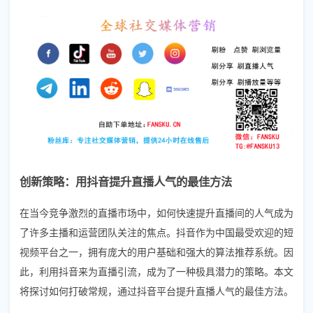
创新策略：用抖音提升直播人气的最佳方法
在当今竞争激烈的直播市场中，如何快速提升直播间的人气成为
了许多主播和运营团队关注的焦点。抖音作为中国最受欢迎的短
视频平台之一，拥有庞大的用户基础和强大的算法推荐系统。因
此，利用抖音来为直播引流，成为了一种极具潜力的策略。本文
将探讨如何打破常规，通过抖音平台提升直播人气的最佳方法。