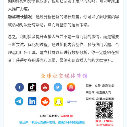
频的评论和分享数较多，说明它引发了用户的共鸣，可以考虑加
大推广力度。
粉丝增长情况
：通过分析粉丝的增长趋势，你可以了解哪些内容
或活动对吸粉有帮助，进而调整你的运营策略。
总之，利用抖音提升直播人气并不是一蹴而就的事情，而是需要
不断尝试、优化的过程。通过优化内容创作、参与热门话题、合
理运用广告工具、建立社群以及进行数据分析，你一定能够在抖
音上获得更多的曝光和流量，最终实现直播人气的大幅提升。