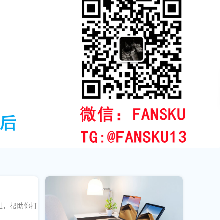
进，帮助你打