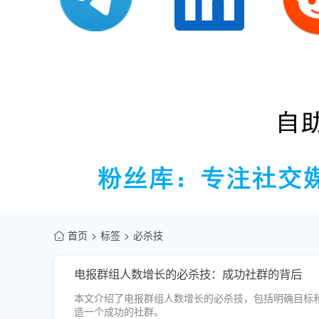
首页
标签
必杀技
电报群组人数增长的必杀技：成功社群的背后
本文介绍了电报群组人数增长的必杀技，包括明确目标
造一个成功的社群。