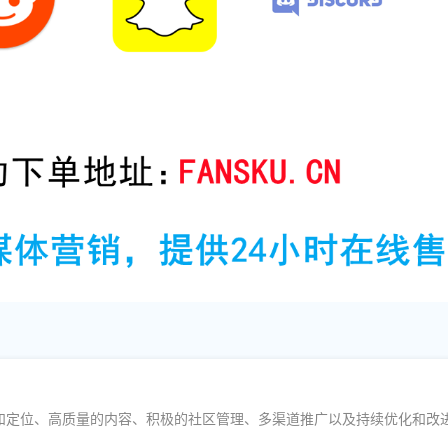
和定位、高质量的内容、积极的社区管理、多渠道推广以及持续优化和改