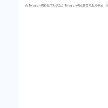
Telegram刷粉丝,TG买粉丝 -Telegram刷点赞自助服务平台