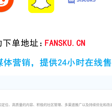
和定位、高质量的内容、积极的社区管理、多渠道推广以及持续优化和改