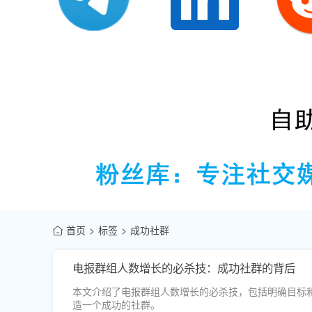
首页
标签
成功社群
电报群组人数增长的必杀技：成功社群的背后
本文介绍了电报群组人数增长的必杀技，包括明确目标
造一个成功的社群。