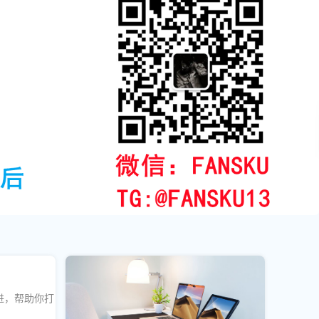
进，帮助你打