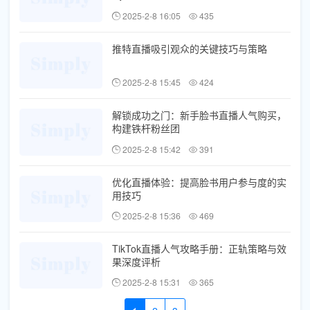
2025-2-8 16:05
435
推特直播吸引观众的关键技巧与策略
2025-2-8 15:45
424
解锁成功之门：新手脸书直播人气购买，
构建铁杆粉丝团
2025-2-8 15:42
391
优化直播体验：提高脸书用户参与度的实
用技巧
2025-2-8 15:36
469
TikTok直播人气攻略手册：正轨策略与效
果深度评析
2025-2-8 15:31
365