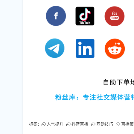
标签：
人气提升
抖音直播
互动技巧
直播策