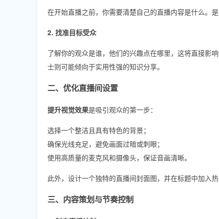
在开始直播之前，你需要清楚自己的直播内容是什么。是
2. 找准目标受众
了解你的观众是谁，他们的兴趣点在哪里，这将直接影响
士则可能倾向于实用性强的知识分享。
二、优化直播间设置
提升视觉效果
是吸引观众的第一步：
选择一个整洁且具有特色的背景；
确保光线充足，避免画面过暗或刺眼；
使用高质量的麦克风和摄像头，保证音画清晰。
此外，设计一个独特的直播间封面图，并在标题中加入热
三、内容策划与节奏控制