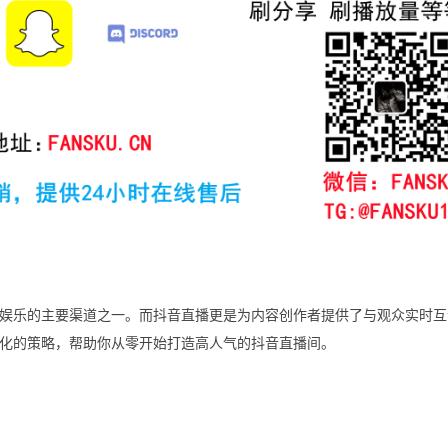
娱乐的主要渠道之一。而抖音直播更是为内容创作者提供了与观众实时互
化的策略，帮助你从零开始打造高人气的抖音直播间。