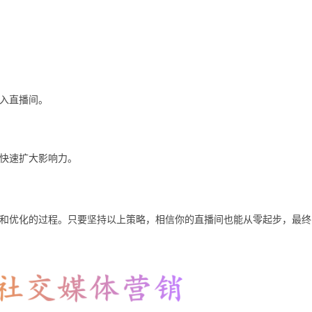
入直播间。
快速扩大影响力。
和优化的过程。只要坚持以上策略，相信你的直播间也能从零起步，最终