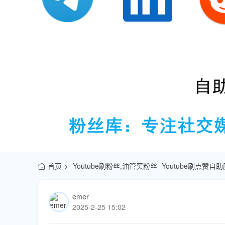
首页
Youtube刷粉丝,油管买粉丝 -Youtube刷点赞
emer
2025-2-25 15:02