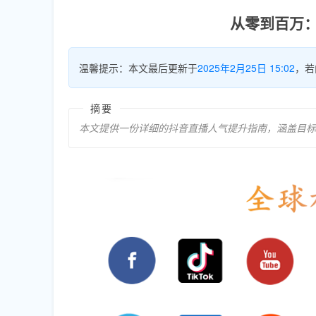
从零到百万
温馨提示：本文最后更新于
2025年2月25日 15:02
，若
摘要
本文提供一份详细的抖音直播人气提升指南，涵盖目标