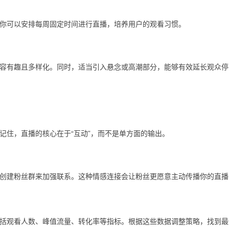
你可以安排每周固定时间进行直播，培养用户的观看习惯。
容有趣且多样化。同时，适当引入悬念或高潮部分，能够有效延长观众停
记住，直播的核心在于“互动”，而不是单方面的输出。
创建粉丝群来加强联系。这种情感连接会让粉丝更愿意主动传播你的直播
括观看人数、峰值流量、转化率等指标。根据这些数据调整策略，找到最