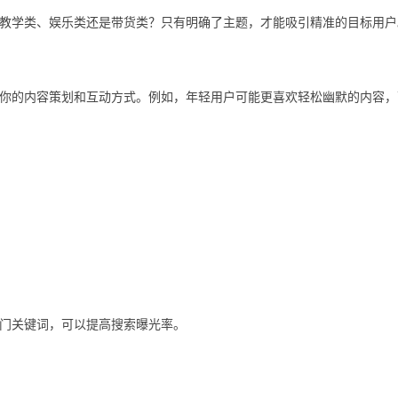
教学类、娱乐类还是带货类？只有明确了主题，才能吸引精准的目标用户
你的内容策划和互动方式。例如，年轻用户可能更喜欢轻松幽默的内容，
门关键词，可以提高搜索曝光率。