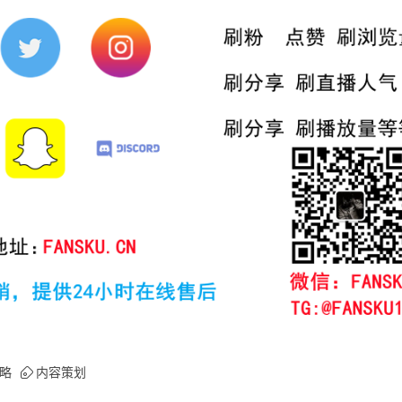
略
内容策划