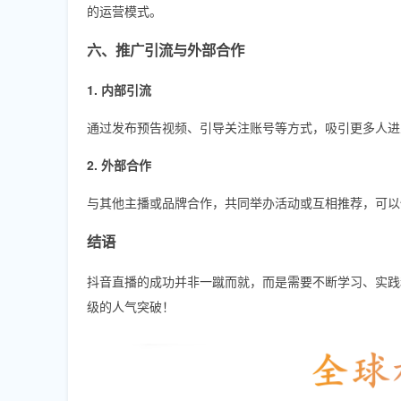
的运营模式。
六、推广引流与外部合作
1. 内部引流
通过发布预告视频、引导关注账号等方式，吸引更多人进
2. 外部合作
与其他主播或品牌合作，共同举办活动或互相推荐，可以
结语
抖音直播的成功并非一蹴而就，而是需要不断学习、实践
级的人气突破！