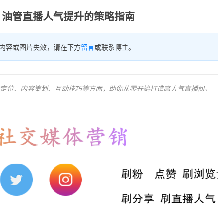
：油管直播人气提升的策略指南
内容或图片失效，请在下方
留言
或联系博主。
定位、内容策划、互动技巧等方面，助你从零开始打造高人气直播间。