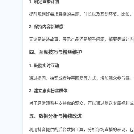
1. 制定直播计划
提前规划好每场直播的主题、时长以及互动环节。比如，
2. 保持内容新鲜感
无论是讲述故事、展示产品还是解答问题，都要尽量让内
四、互动技巧与粉丝维护
1. 鼓励实时互动
通过提问、抽奖或者弹幕回复等方式，增加观众参与感。
2. 建立忠实粉丝群体
对于经常观看并支持你的观众，可以通过赠送专属福利或
五、数据分析与持续改进
利用抖音提供的后台数据工具，分析每场直播的表现，包