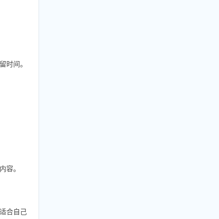
留时间。
内容。
适合自己