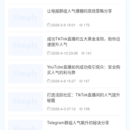
让电报群组人气爆棚的高效策略分享
2026-5-6 16:01
175
成功TikTok直播的五大黄金准则，助你迅
速提升人气
2026-4-10 23:08
141
YouTube直播如何成功吸引观众：安全购
买人气的利与弊
2026-4-6 15:27
147
打造活跃社区：TikTok直播间的人气提升
秘籍
2026-4-3 07:12
158
Telegram群组人气飙升的秘诀分享