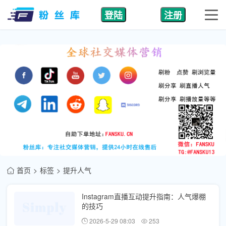
登陆
注册
首页
标签
提升人气
Instagram直播互动提升指南：人气爆棚
的技巧
2026-5-29 08:03
253