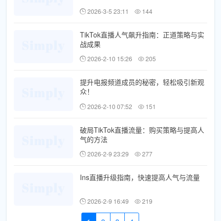
2026-3-5 23:11
144
TikTok直播人气飙升指南：正道策略与实
战成果
2026-2-10 15:26
205
提升电报频道成员的秘密，轻松吸引新观
众！
2026-2-10 07:52
151
破局TikTok直播流量：购买策略与提高人
气的方法
2026-2-9 23:29
277
Ins直播升级指南，快速提高人气与流量
2026-2-9 16:49
219