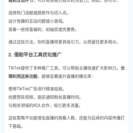
选择热门话题或趋势作为切入点。
设计有趣的互动问题或小游戏。
准备一些惊喜福利，如抽奖或优惠券。
通过这些方法，你的直播将更具吸引力，从而留住更多观众。
2. 借助平台工具优化推广
TikTok提供了多种推广工具，可以帮助主播快速扩大影响力。
合
理利用这些功能
，能够显著提升直播的曝光率：
使用TikTok广告进行精准投放。
创建预告视频，提前通知粉丝直播时间。
与相关领域的KOL合作，吸引更多流量。
这些策略不仅能增加直播的观看人数，还能为后续的内容传播打
下基础。