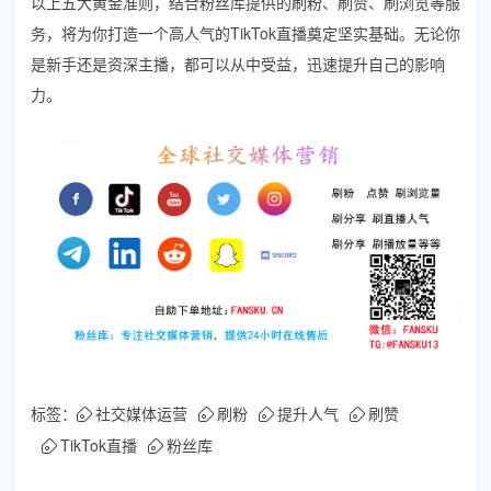
以上五大黄金准则，结合粉丝库提供的刷粉、刷赞、刷浏览等服
务，将为你打造一个高人气的TikTok直播奠定坚实基础。无论你
是新手还是资深主播，都可以从中受益，迅速提升自己的影响
力。
标签：
社交媒体运营
刷粉
提升人气
刷赞
TikTok直播
粉丝库