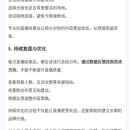
选择光线充足且背景整洁的场地。
测试网络连接，避免卡顿或断线。
专业的直播效果会让观众对你的内容更加信任，从而提高留存
率。
5. 持续复盘与优化
每次直播结束后，都应该进行总结分析。
通过数据反馈找到改进
方向
，才能不断提升直播质量：
查看观看人数、互动次数等关键指标。
收集粉丝的意见和建议。
根据反馈调整内容策略。
持续优化的过程不仅能让直播更受欢迎，还能帮助你建立长期的
品牌价值。