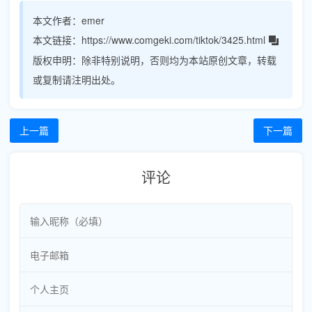
本文作者：
emer
本文链接：
https://www.comgeki.com/tiktok/3425.html
版权申明：
除非特别说明，否则均为本站原创文章，转载
或复制请注明出处。
上一篇
下一篇
评论