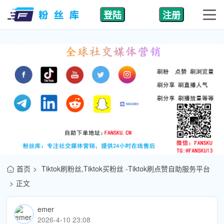
登陆
注册
首页
Tiktok刷粉丝,Tiktok买粉丝 -Tiktok刷点赞自助服务平台
正文
emer
2026-4-10 23:08