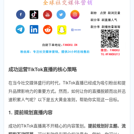
成功运营TikTok直播的核心策略
在当今社交媒体盛行的时代，TikTok直播已经成为吸引粉丝和提
升品牌影响力的重要方式。然而，如何让你的直播脱颖而出并迅
速积累人气呢？以下是五大黄金准则，帮助你实现这一目标。
1. 提前规划直播内容
成功的TikTok直播离不开精心的内容策划。
提前规划好主题、流
程和互动环节
，可以有效吸引观众的注意力。例如，你可以：