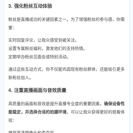
3. 强化粉丝互动体验
粉丝是直播成功的关键因素之一。为了增强粉丝的参与感，你需
要：
实时回复评论，让观众感受到被关注。
设置专属粉丝福利，激发他们的支持热情。
定期举办粉丝见面会或特别活动。
通过这些互动方式，你不仅能巩固现有粉丝群体，还能吸引更多
新粉丝加入。
4. 注重直播画面与音效质量
高质量的画面和音效是提升直播专业度的重要因素。
确保设备性
能稳定，并选择合适的拍摄环境
，可以让观众获得更好的观看体
验：
使用高清摄像头和麦克风。