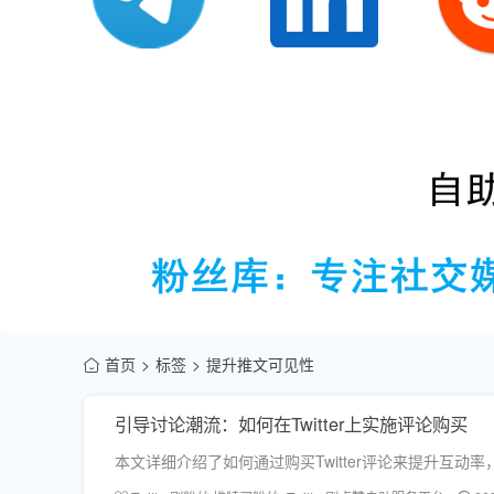
首页
标签
提升推文可见性
引导讨论潮流：如何在Twitter上实施评论购买
本文详细介绍了如何通过购买Twitter评论来提升互