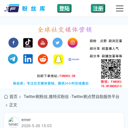
登陆
注册
首页
Twitter刷粉丝,推特买粉丝 -Twitter刷点赞自助服务平台
正文
emer
2026-5-26 15:03