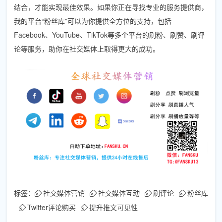
结合，才能实现最佳效果。如果你正在寻找专业的服务提供商，
我的平台“粉丝库”可以为你提供全方位的支持，包括
Facebook、YouTube、TikTok等多个平台的刷粉、刷赞、刷评
论等服务，助你在社交媒体上取得更大的成功。
标签：
社交媒体营销
社交媒体互动
刷评论
粉丝库
Twitter评论购买
提升推文可见性