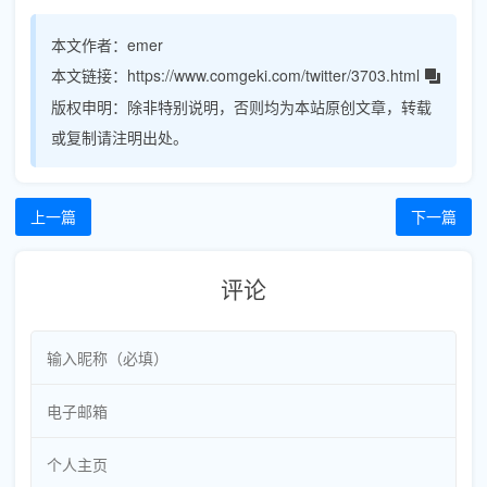
本文作者：
emer
本文链接：
https://www.comgeki.com/twitter/3703.html
版权申明：
除非特别说明，否则均为本站原创文章，转载
或复制请注明出处。
上一篇
下一篇
评论