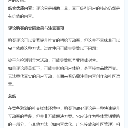
结合优质内容：
评论只是辅助工具，真正吸引用户的核心仍然是
有价值的内容。
评论购买的实际效果与注意事项
购买评论可以显著提升推文的初始互动率，但这并不意味着可以
完全依赖这种方式。过度使用可能会导致以下问题：
被平台检测到异常活动，可能导致账号受限或封禁。
如果评论质量低下，可能会影响用户体验，甚至损害品牌声誉。
无法替代真实的用户互动，长期来看仍需注重内容创作和社区运
营。
总结
在竞争激烈的社交媒体环境中，购买Twitter评论是一种快速提升
互动率的手段，但并非万能解决方案。它应该作为整体营销策略
的一部分，与其他方法（如内容优化、广告投放和社区管理）相