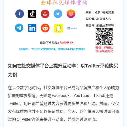
如何在社交媒体平台上提升互动率：以Twitter评论购买
为例
在当今数字化时代，社交媒体平台已成为品牌推广和个人影响力
扩展的重要渠道。无论是Facebook、YouTube、TikTok还是
Twitter，用户都希望通过内容获得更多关注和互动。然而，仅仅
发布优质内容并不足以保证成功。今天，我们将深入探讨如何通
过购买Twitter评论来提升互动率，并引导讨论潮流。