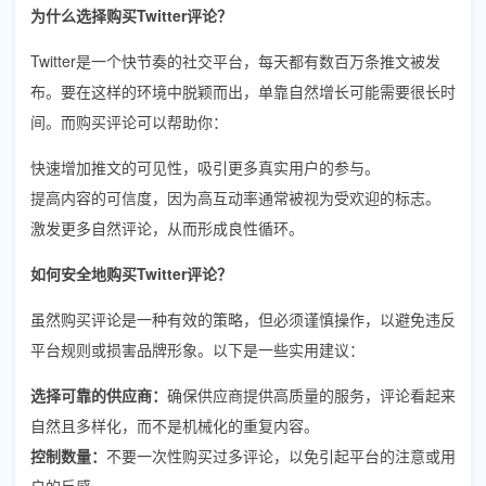
为什么选择购买Twitter评论？
Twitter是一个快节奏的社交平台，每天都有数百万条推文被发
布。要在这样的环境中脱颖而出，单靠自然增长可能需要很长时
间。而购买评论可以帮助你：
快速增加推文的可见性，吸引更多真实用户的参与。
提高内容的可信度，因为高互动率通常被视为受欢迎的标志。
激发更多自然评论，从而形成良性循环。
如何安全地购买Twitter评论？
虽然购买评论是一种有效的策略，但必须谨慎操作，以避免违反
平台规则或损害品牌形象。以下是一些实用建议：
选择可靠的供应商：
确保供应商提供高质量的服务，评论看起来
自然且多样化，而不是机械化的重复内容。
控制数量：
不要一次性购买过多评论，以免引起平台的注意或用
户的反感。