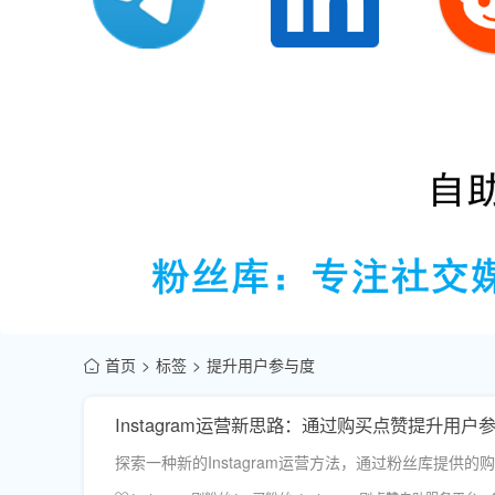
首页
标签
提升用户参与度
Instagram运营新思路：通过购买点赞提升用户
探索一种新的Instagram运营方法，通过粉丝库提