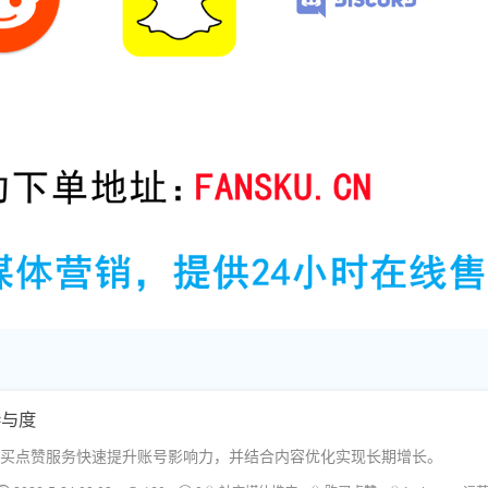
参与度
供的购买点赞服务快速提升账号影响力，并结合内容优化实现长期增长。