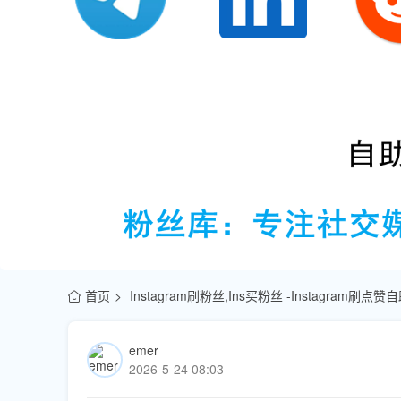
首页
Instagram刷粉丝,Ins买粉丝 -Instagram刷
emer
2026-5-24 08:03