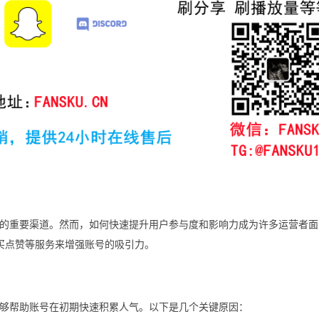
的重要渠道。然而，如何快速提升用户参与度和影响力成为许多运营者面
过购买点赞等服务来增强账号的吸引力。
够帮助账号在初期快速积累人气。以下是几个关键原因：