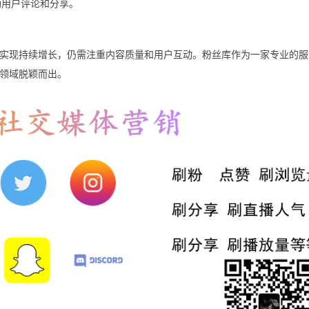
励用户评论和分享。
实现持续增长，仍需注重内容质量和用户互动。粉丝库作为一家专业的服
领域脱颖而出。