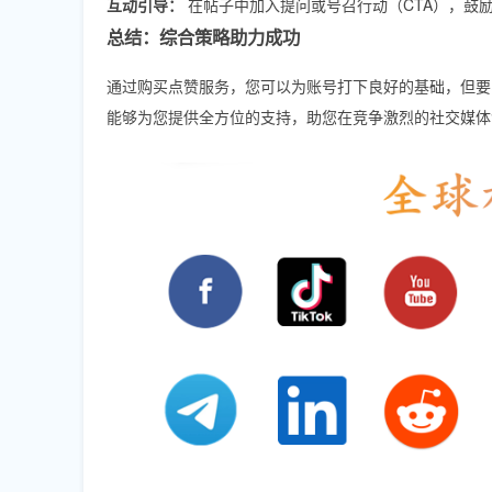
互动引导：
在帖子中加入提问或号召行动（CTA），鼓
总结：综合策略助力成功
通过购买点赞服务，您可以为账号打下良好的基础，但要
能够为您提供全方位的支持，助您在竞争激烈的社交媒体