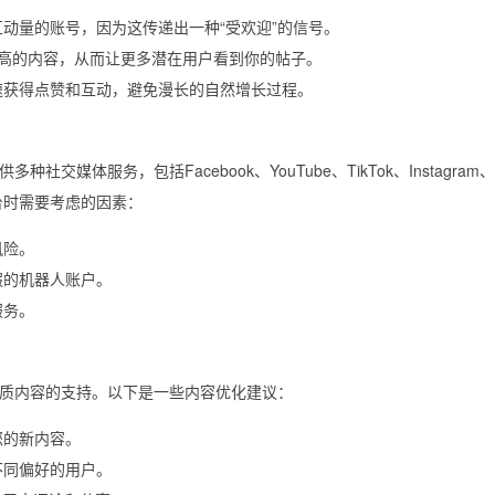
动量的账号，因为这传递出一种“受欢迎”的信号。
互动率高的内容，从而让更多潜在用户看到你的帖子。
速获得点赞和互动，避免漫长的自然增长过程。
服务，包括Facebook、YouTube、TikTok、Instagram、Tw
平台时需要考虑的因素：
风险。
假的机器人账户。
服务。
质内容的支持。以下是一些内容优化建议：
您的新内容。
不同偏好的用户。