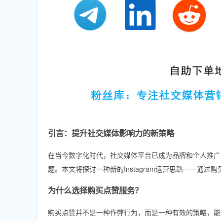
引言：提升社交媒体影响力的新策略
在当今数字化时代，社交媒体平台已成为品牌和个人推广
题。本文将探讨一种新的Instagram运营思路——通
为什么选择购买点赞服务？
购买点赞并不是一种作弊行为，而是一种有效的策略，能