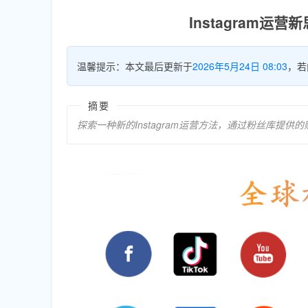
Instagram
温馨提示：本文最后更新于
2026年5月24日 08:03
，若
摘要
探索一种新的Instagram运营方法，通过粉丝库