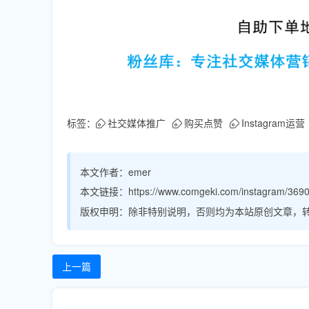
标签：
社交媒体推广
购买点赞
Instagram运营
本文作者：
emer
本文链接：
https://www.comgeki.com/instagram/3690
版权申明：
除非特别说明，否则均为本站原创文章，
上一篇