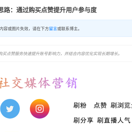
运营新思路：通过购买点赞提升用户参与度
内容或图片失效，请在下方
留言
或联系博主。
提供的购买点赞服务快速提升账号影响力，并结合内容优化实现长期增长。