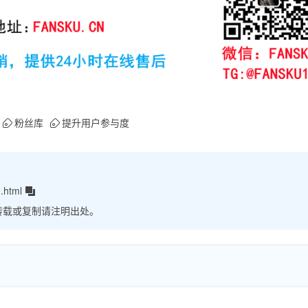
粉丝库
提升用户参与度
.html
转载或复制请注明出处。