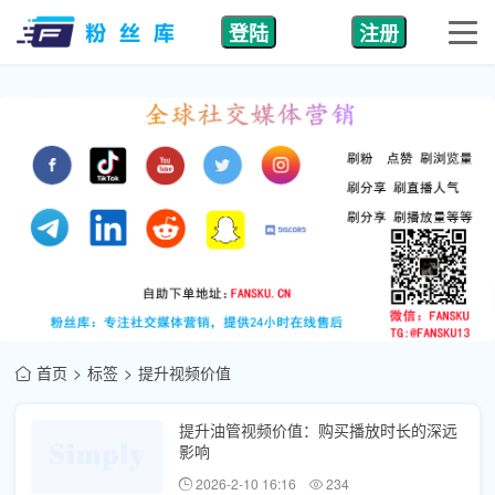
登陆
注册
首页
标签
提升视频价值
提升油管视频价值：购买播放时长的深远
影响
2026-2-10 16:16
234