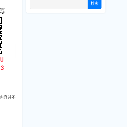
搜索
的内容并不