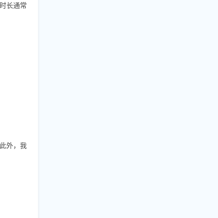
时长通常
此外，我