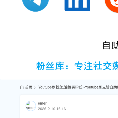
首页
Youtube刷粉丝,油管买粉丝 -Youtube刷点赞
emer
2026-2-10 16:16