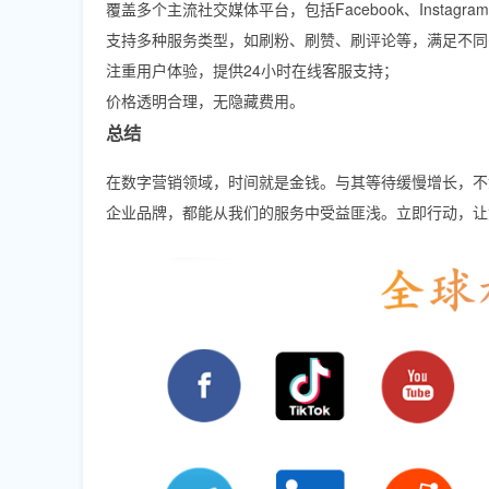
覆盖多个主流社交媒体平台，包括Facebook、Instagram
支持多种服务类型，如刷粉、刷赞、刷评论等，满足不同
注重用户体验，提供24小时在线客服支持；
价格透明合理，无隐藏费用。
总结
在数字营销领域，时间就是金钱。与其等待缓慢增长，不如
企业品牌，都能从我们的服务中受益匪浅。立即行动，让