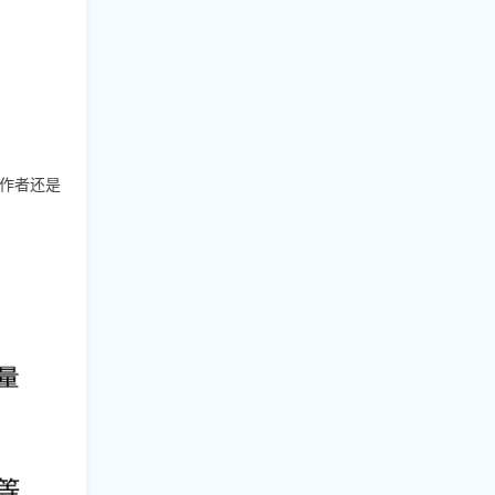
创作者还是