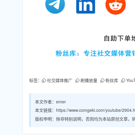
标签：
社交媒体推广
刷播放量
粉丝库
Yo
本文作者：
emer
本文链接：
https://www.comgeki.com/youtube/2904.h
版权申明：
除非特别说明，否则均为本站原创文章，