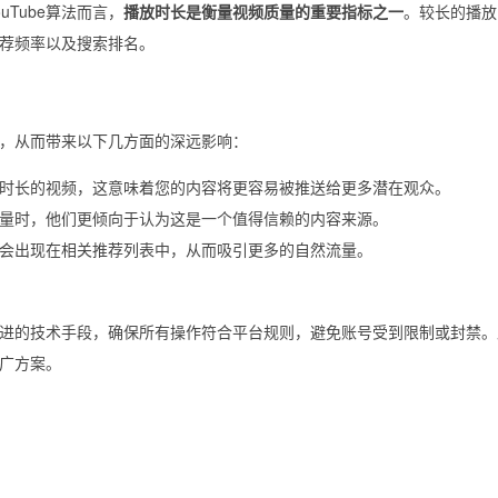
Tube算法而言，
播放时长是衡量视频质量的重要指标之一
。较长的播放
荐频率以及搜索排名。
，从而带来以下几方面的深远影响：
播放时长的视频，这意味着您的内容将更容易被推送给更多潜在观众。
量时，他们更倾向于认为这是一个值得信赖的内容来源。
会出现在相关推荐列表中，从而吸引更多的自然流量。
进的技术手段，确保所有操作符合平台规则，避免账号受到限制或封禁。
广方案。