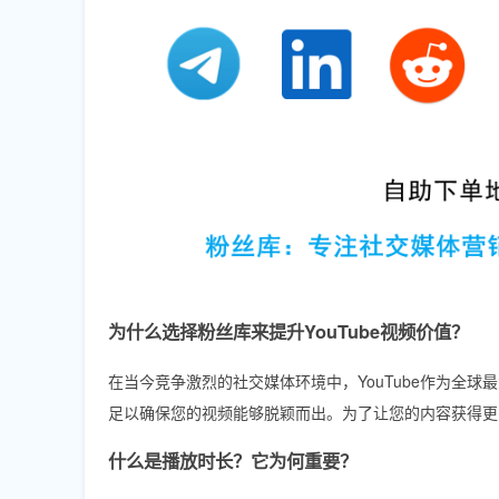
为什么选择粉丝库来提升YouTube视频价值？
在当今竞争激烈的社交媒体环境中，YouTube作为全
足以确保您的视频能够脱颖而出。为了让您的内容获得更
什么是播放时长？它为何重要？