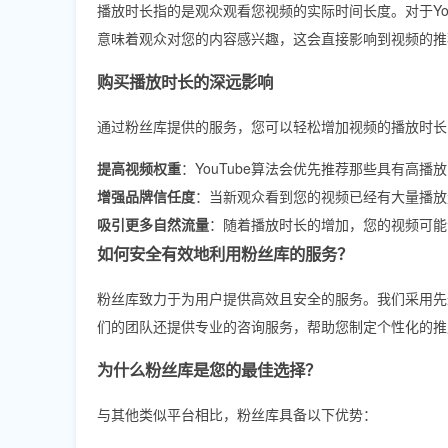
播放时长指的是观众观看您视频的实际时间长度。对于You
意味着观众对您的内容感兴趣，这会直接影响到视频的推
购买播放时长的深远影响
通过粉丝库提供的服务，您可以轻松增加视频的播放时长
提高视频权重
：YouTube算法会优先推荐那些具有高
增强品牌信任度
：当新观众看到您的视频已经有大量播放
吸引更多自然流量
：随着播放时长的增加，您的视频可能
如何安全有效地利用粉丝库的服务？
粉丝库致力于为用户提供高效且安全的服务。我们采用先
们的团队还提供专业的咨询服务，帮助您制定个性化的推
为什么粉丝库是您的最佳选择？
与其他类似平台相比，粉丝库具备以下优势：