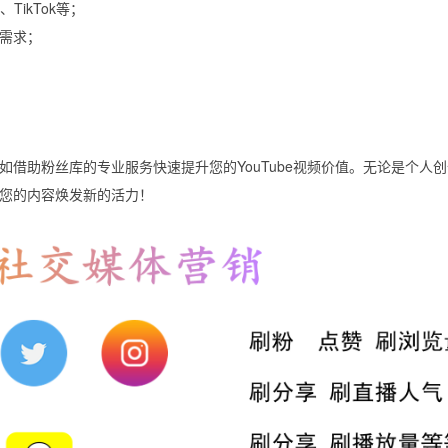
、TikTok等；
需求；
借助粉丝库的专业服务快速提升您的YouTube视频价值。无论是个人
您的内容焕发新的活力！