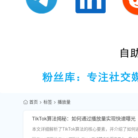
首页
标签
播放量
TikTok算法揭秘：如何通过播放量实现快速曝光
本文详细解析了TikTok算法的核心要素，并介绍了