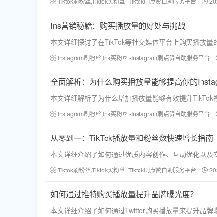
Tiktok刷粉丝,Tiktok买粉丝 -Tiktok刷点赞自助服务平台
20
Ins营销秘籍：购买播放量的好处与挑战
本文详细探讨了在TikTok等社交媒体平台上购买播
Instagram刷粉丝,Ins买粉丝 -Instagram刷点赞自助服务平台
全面解析：为什么购买播放量能够提高你的Instag
本文详细解析了为什么增加播放量能够有效提升TikTo
Instagram刷粉丝,Ins买粉丝 -Instagram刷点赞自助服务平台
从零到一：TikTok播放量和粉丝数快速增长指南
本文详细介绍了如何通过优质内容创作、互动优化以及专
Tiktok刷粉丝,Tiktok买粉丝 -Tiktok刷点赞自助服务平台
20
如何通过推特购买播放量提升品牌曝光度？
本文详细介绍了如何通过Twitter购买播放量来提升