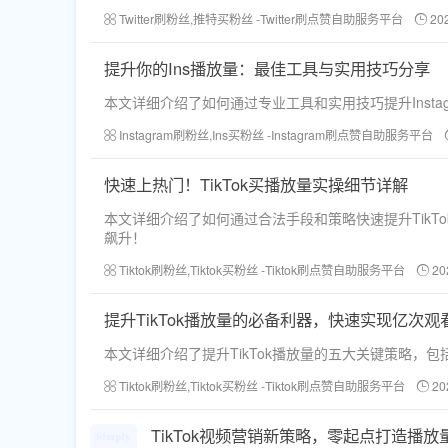
Twitter刷粉丝,推特买粉丝 -Twitter刷点赞自助服务平台
20
提升你的Ins播放量：最佳工具与实用技巧分享
本文详细介绍了如何通过专业工具和实用技巧提升Inst
Instagram刷粉丝,Ins买粉丝 -Instagram刷点赞自助服务平台
快速上热门！TikTok买播放量实操细节详解
本文详细介绍了如何通过合法手段和策略快速提升Tik
飙升！
Tiktok刷粉丝,Tiktok买粉丝 -Tiktok刷点赞自助服务平台
20
提升TikTok播放量的必备利器，快速实现亿次观
本文详细介绍了提升TikTok播放量的五大关键策略
Tiktok刷粉丝,Tiktok买粉丝 -Tiktok刷点赞自助服务平台
20
TikTok视频营销新策略，零起点打造播放