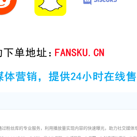
如何通过粉丝库的专业服务，利用播放量实现内容的快速曝光，助力社交媒体