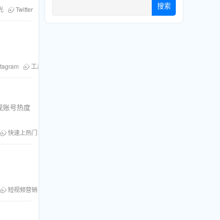
搜索
光
Twitter
stagram
工具推荐
现账号热度
快速上热门
短视频营销