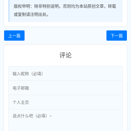
版权申明：
除非特别说明，否则均为本站原创文章，转载
或复制请注明出处。
上一篇
下一篇
评论