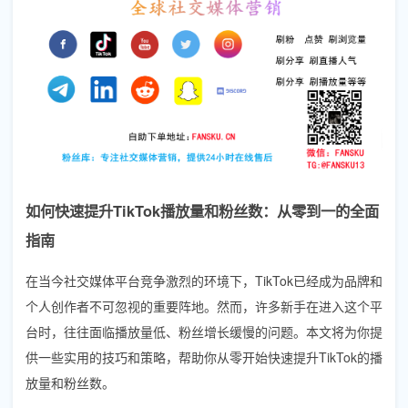
如何快速提升TikTok播放量和粉丝数：从零到一的全面
指南
在当今社交媒体平台竞争激烈的环境下，TikTok已经成为品牌和
个人创作者不可忽视的重要阵地。然而，许多新手在进入这个平
台时，往往面临播放量低、粉丝增长缓慢的问题。本文将为你提
供一些实用的技巧和策略，帮助你从零开始快速提升TikTok的播
放量和粉丝数。