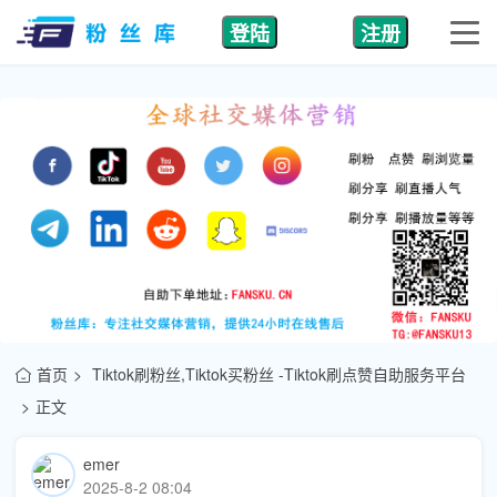
登陆
注册
首页
Tiktok刷粉丝,Tiktok买粉丝 -Tiktok刷点赞自助服务平台
正文
emer
2025-8-2 08:04