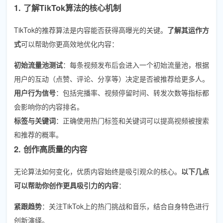
1. 了解TikTok算法的核心机制
TikTok的推荐算法是内容能否获得高曝光的关键。
了解其运作方
式
可以帮助你更高效地优化内容：
初始流量池测试
：每条视频发布后会进入一个初始流量池，根据
用户的互动（点赞、评论、分享等）决定是否被推荐给更多人。
用户行为信号
：包括完播率、视频停留时间、转发次数等指标都
会影响你的内容排名。
标签与关键词
：正确使用热门标签和关键词可以提高视频被搜索
和推荐的概率。
2. 创作高质量的内容
无论算法如何变化，优质内容始终是吸引观众的核心。
以下几点
可以帮助你创作更具吸引力的内容
：
紧跟趋势
：关注TikTok上的热门挑战和音乐，结合自身特色进行
创新演绎。