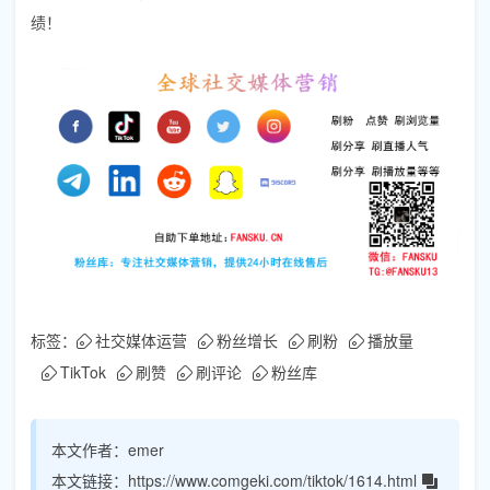
绩！
标签：
社交媒体运营
粉丝增长
刷粉
播放量
TikTok
刷赞
刷评论
粉丝库
本文作者：
emer
本文链接：
https://www.comgeki.com/tiktok/1614.html