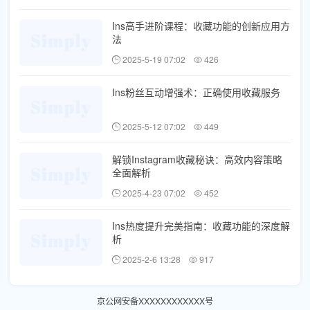
Ins高手进阶课程：收藏功能的创新应用方
法
2025-5-19 07:02
426
Ins粉丝互动增强术：正确使用收藏服务
2025-5-12 07:02
449
解锁Instagram收藏秘诀：高效内容策略
全面解析
2025-4-23 07:02
452
Ins热度提升完美指南：收藏功能的深度解
析
2025-2-6 13:28
917
京公网安备XXXXXXXXXXXX号