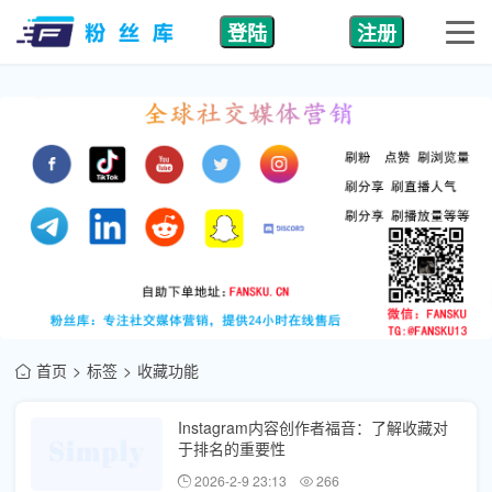
登陆
注册
首页
标签
收藏功能
Instagram内容创作者福音：了解收藏对
于排名的重要性
2026-2-9 23:13
266