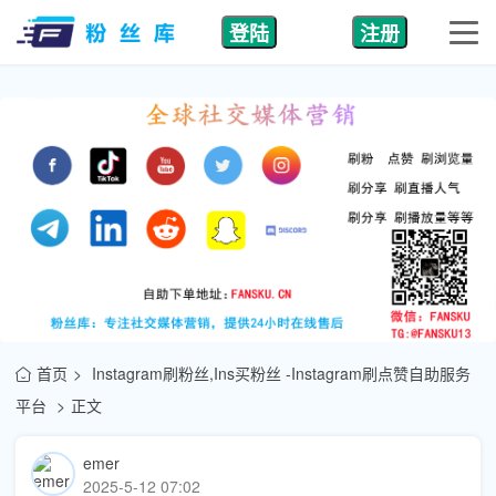
登陆
注册
首页
Instagram刷粉丝,Ins买粉丝 -Instagram刷点赞自助服务
平台
正文
emer
2025-5-12 07:02