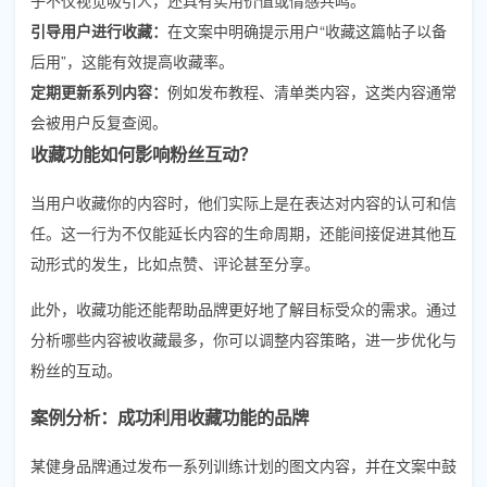
引导用户进行收藏：
在文案中明确提示用户“收藏这篇帖子以备
后用”，这能有效提高收藏率。
定期更新系列内容：
例如发布教程、清单类内容，这类内容通常
会被用户反复查阅。
收藏功能如何影响粉丝互动？
当用户收藏你的内容时，他们实际上是在表达对内容的认可和信
任。这一行为不仅能延长内容的生命周期，还能间接促进其他互
动形式的发生，比如点赞、评论甚至分享。
此外，收藏功能还能帮助品牌更好地了解目标受众的需求。通过
分析哪些内容被收藏最多，你可以调整内容策略，进一步优化与
粉丝的互动。
案例分析：成功利用收藏功能的品牌
某健身品牌通过发布一系列训练计划的图文内容，并在文案中鼓