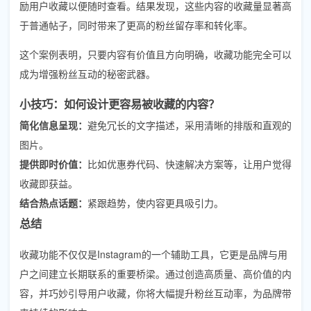
励用户收藏以便随时查看。结果发现，这些内容的收藏量显著高
于普通帖子，同时带来了更高的粉丝留存率和转化率。
这个案例表明，只要内容有价值且方向明确，收藏功能完全可以
成为增强粉丝互动的秘密武器。
小技巧：如何设计更容易被收藏的内容？
简化信息呈现：
避免冗长的文字描述，采用清晰的排版和直观的
图片。
提供即时价值：
比如优惠券代码、快速解决方案等，让用户觉得
收藏即获益。
结合热点话题：
紧跟趋势，使内容更具吸引力。
总结
收藏功能不仅仅是Instagram的一个辅助工具，它更是品牌与用
户之间建立长期联系的重要桥梁。通过创造高质量、高价值的内
容，并巧妙引导用户收藏，你将大幅提升粉丝互动率，为品牌带