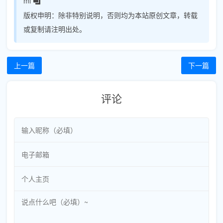
ml
版权申明：
除非特别说明，否则均为本站原创文章，转载
或复制请注明出处。
上一篇
下一篇
评论