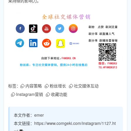
来持续的影响力。
标签：
内容策略
粉丝增长
社交媒体互动
Instagram营销
收藏功能
本文作者：
emer
本文链接：
https://www.comgeki.com/instagram/1127.ht