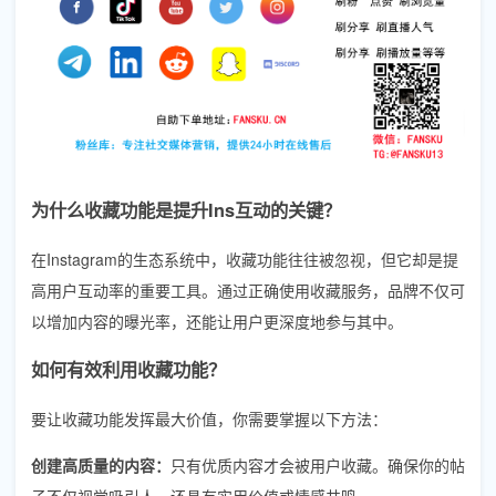
为什么收藏功能是提升Ins互动的关键？
在Instagram的生态系统中，收藏功能往往被忽视，但它却是提
高用户互动率的重要工具。通过正确使用收藏服务，品牌不仅可
以增加内容的曝光率，还能让用户更深度地参与其中。
如何有效利用收藏功能？
要让收藏功能发挥最大价值，你需要掌握以下方法：
创建高质量的内容：
只有优质内容才会被用户收藏。确保你的帖
子不仅视觉吸引人，还具有实用价值或情感共鸣。