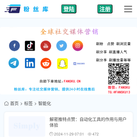
登陆
注册
首页
标签
智能化
解密推特点赞：自动化工具的作用与用户
体验
2024-11-29 07:01
472