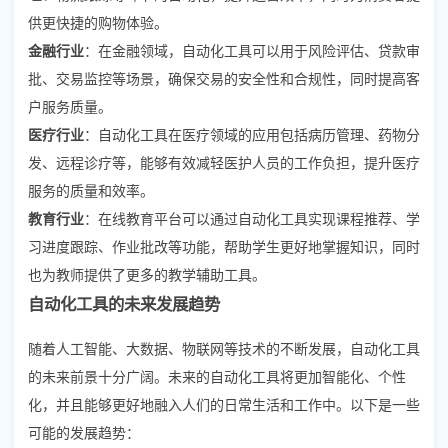
供更快捷的购物体验。
金融行业
：在金融领域，自动化工具可以用于风险评估、贷款审
批、交易监控等场景，确保交易的安全性和合规性，同时提高客
户服务质量。
医疗行业
：自动化工具在医疗领域的应用包括病历管理、药物分
发、远程诊疗等，能够有效减轻医护人员的工作负担，提升医疗
服务的质量和效率。
教育行业
：在线教育平台可以通过自动化工具实现课程推荐、学
习进度跟踪、作业批改等功能，帮助学生更好地掌握知识，同时
也为教师提供了更多的教学辅助工具。
自动化工具的未来发展趋势
随着人工智能、大数据、物联网等技术的不断发展，自动化工具
的未来前景十分广阔。未来的自动化工具将更加智能化、个性
化，并且能够更好地融入人们的日常生活和工作中。以下是一些
可能的发展趋势：