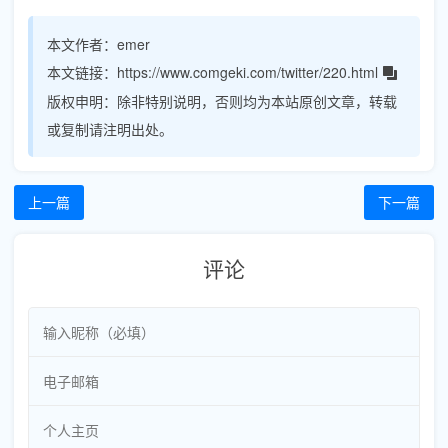
本文作者：
emer
本文链接：
https://www.comgeki.com/twitter/220.html
版权申明：
除非特别说明，否则均为本站原创文章，转载
或复制请注明出处。
上一篇
下一篇
评论