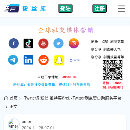
登陆
注册
首页
Twitter刷粉丝,推特买粉丝 -Twitter刷点赞自助服务平台
正文
emer
2024-11-29 07:01