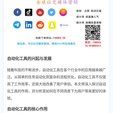
自动化工具的兴起与发展
随着科技的不断进步，自动化工具在各个行业中的应用越来越广
泛。从简单的任务自动化到复杂的流程优化，自动化工具不仅提
高了工作效率，还极大地改善了用户体验。本文将深入探讨自动
化工具的作用，并分析其如何在不同场景下为用户带来更好的体
验。
自动化工具的核心作用