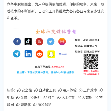
竞争中脱颖而出，为用户提供更加优质、便捷的服务。未来，随
着技术的不断创新，自动化工具将继续为各行各业带来更多惊喜
和变革。
标签：
安全性
自动化工具
用户体验
工作效率
电商
金融
医疗
教育
人工智能
大数据
物
联网
智能化
隐私保护