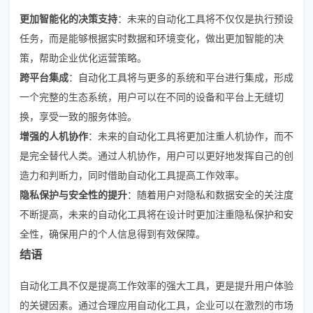
更加智能化的决策支持
：未来的自动化工具将不仅仅是执行预设
任务，而是能够根据实时数据和环境变化，做出更加智能的决
策，帮助企业优化运营策略。
跨平台集成
：自动化工具将与更多的系统和平台进行集成，形成
一个完整的生态系统，用户可以在不同的设备和平台上无缝切
换，享受一致的服务体验。
增强的人机协作
：未来的自动化工具将更加注重人机协作，而不
是完全替代人类。通过人机协作，用户可以更好地发挥自己的创
造力和判断力，同时借助自动化工具提高工作效率。
隐私保护与安全性的提升
：随着用户对隐私和数据安全的关注度
不断提高，未来的自动化工具将在设计时更加注重隐私保护和安
全性，确保用户的个人信息得到有效保障。
结语
自动化工具不仅是提高工作效率的强大工具，更是提升用户体验
的关键因素。通过合理应用自动化工具，企业可以在激烈的市场