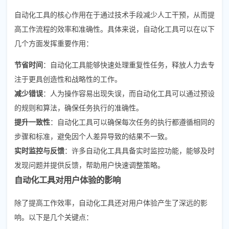
自动化工具的核心作用在于通过技术手段减少人工干预，从而提
高工作流程的效率和准确性。具体来说，自动化工具可以在以下
几个方面发挥重要作用：
节省时间
：自动化工具能够快速处理重复性任务，释放人力去专
注于更具创造性和战略性的工作。
减少错误
：人为操作容易出现失误，而自动化工具可以通过预设
的规则和算法，确保任务执行的准确性。
提升一致性
：自动化工具可以确保每次任务的执行都遵循相同的
步骤和标准，避免因个人差异导致的结果不一致。
实时监控与反馈
：许多自动化工具具备实时监控功能，能够及时
发现问题并提供反馈，帮助用户快速调整策略。
自动化工具对用户体验的影响
除了提高工作效率，自动化工具还对用户体验产生了深远的影
响。以下是几个关键点：