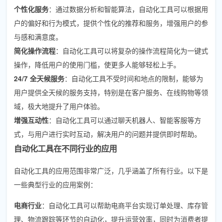
个性化服务
：通过数据分析和智能算法，自动化工具可以根据用
户的偏好和行为模式，提供个性化的推荐和服务，增强用户的参
与感和满意度。
简化操作流程
：自动化工具可以将复杂的操作流程简化为一键式
操作，降低用户的使用门槛，使更多人能够轻松上手。
24/7 全天候服务
：自动化工具不受时间和地点的限制，能够为
用户提供全天候的服务支持，特别是在客户服务、在线购物等领
域，极大地提升了用户体验。
增强互动性
：自动化工具可以通过聊天机器人、智能客服等方
式，与用户进行实时互动，解决用户的问题并提供即时帮助。
自动化工具在不同行业的应用
自动化工具的应用范围非常广泛，几乎涵盖了所有行业。以下是
一些典型行业的应用案例：
电商行业
：自动化工具可以帮助电商平台实现订单处理、库存管
理、物流跟踪等环节的自动化，提升运营效率，同时为消费者提