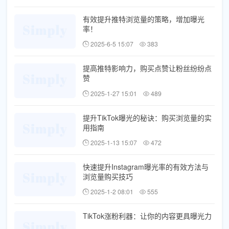
有效提升推特浏览量的策略，增加曝光
率！
2025-6-5 15:07
383
提高推特影响力，购买点赞让粉丝纷纷点
赞
2025-1-27 15:01
489
提升TikTok曝光的秘诀：购买浏览量的实
用指南
2025-1-13 15:07
472
快速提升Instagram曝光率的有效方法与
浏览量购买技巧
2025-1-2 08:01
555
TikTok涨粉利器：让你的内容更具曝光力