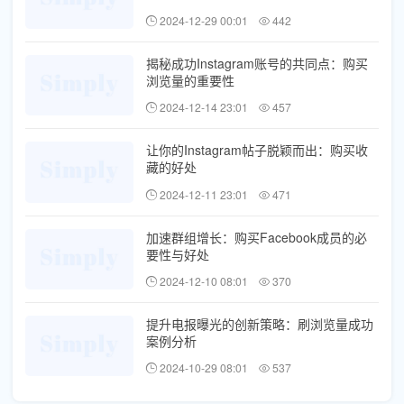
2024-12-29 00:01
442
揭秘成功Instagram账号的共同点：购买
浏览量的重要性
2024-12-14 23:01
457
让你的Instagram帖子脱颖而出：购买收
藏的好处
2024-12-11 23:01
471
加速群组增长：购买Facebook成员的必
要性与好处
2024-12-10 08:01
370
提升电报曝光的创新策略：刷浏览量成功
案例分析
2024-10-29 08:01
537