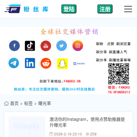
登陆
注册
首页
标签
曝光率
激活你的Instagram，使用点赞助推器提
升曝光率
2026-2-16 23:10
258