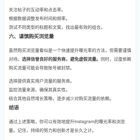
关注帖子的互动率和点击率。
根据数据调整发布时间和频率。
测试不同类型的标题和文案，找出最有效的组合。
六、谨慎购买浏览量
虽然购买浏览量看似是一个快速提升曝光率的方法，但需要谨慎
对待。
选择信誉良好的服务商，避免虚假流量。
同时，过度依赖
购买流量可能会导致账号被封禁。
选择提供真实用户流量的服务商。
监控流量来源，确保其真实性。
结合其他自然增长策略，逐步减少对购买流量的依赖。
结语
通过上述策略，你可以有效地提升Instagram的曝光率和浏览
量。记住，持续的努力和创新才是长久之计。