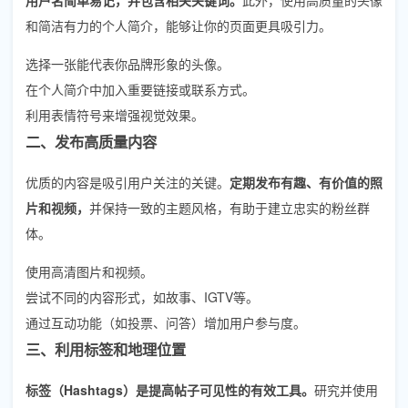
和简洁有力的个人简介，能够让你的页面更具吸引力。
选择一张能代表你品牌形象的头像。
在个人简介中加入重要链接或联系方式。
利用表情符号来增强视觉效果。
二、发布高质量内容
优质的内容是吸引用户关注的关键。
定期发布有趣、有价值的照
片和视频，
并保持一致的主题风格，有助于建立忠实的粉丝群
体。
使用高清图片和视频。
尝试不同的内容形式，如故事、IGTV等。
通过互动功能（如投票、问答）增加用户参与度。
三、利用标签和地理位置
标签（Hashtags）是提高帖子可见性的有效工具。
研究并使用