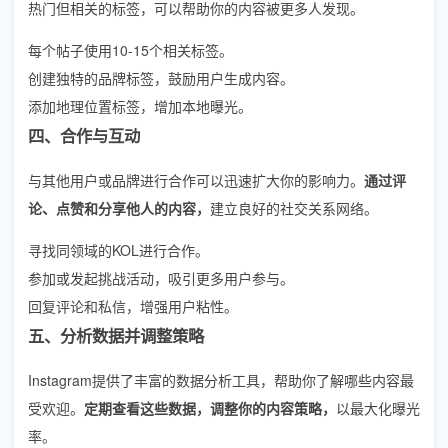
热门但相关的标签，可以帮助你的内容被更多人发现。
每个帖子使用10-15个相关标签。
创建独特的品牌标签，鼓励用户生成内容。
添加地理位置标签，增加本地曝光。
四、合作与互动
与其他用户或品牌进行合作可以迅速扩大你的影响力。
通过评
论、点赞和分享他人的内容，
建立良好的社交关系网络。
寻找同领域的KOL进行合作。
参加或发起挑战活动，吸引更多用户参与。
回复评论和私信，增强用户粘性。
五、分析数据并调整策略
Instagram提供了丰富的数据分析工具，帮助你了解哪些内容最
受欢迎。
定期查看这些数据，调整你的内容策略，
以最大化曝光
率。