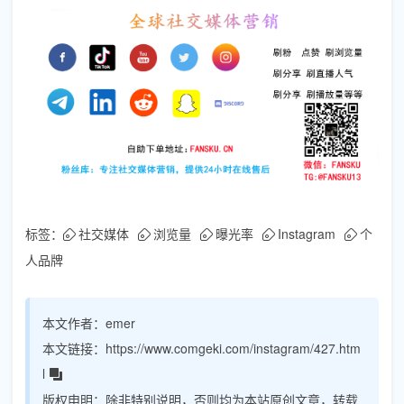
标签：
社交媒体
浏览量
曝光率
Instagram
个
人品牌
本文作者：
emer
本文链接：
https://www.comgeki.com/instagram/427.htm
l
版权申明：
除非特别说明，否则均为本站原创文章，转载