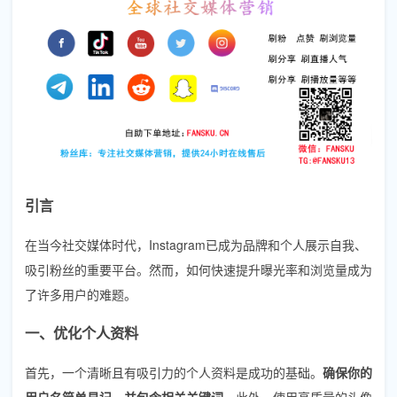
引言
在当今社交媒体时代，Instagram已成为品牌和个人展示自我、
吸引粉丝的重要平台。然而，如何快速提升曝光率和浏览量成为
了许多用户的难题。
一、优化个人资料
首先，一个清晰且有吸引力的个人资料是成功的基础。
确保你的
用户名简单易记，并包含相关关键词。
此外，使用高质量的头像