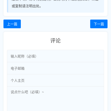
或复制请注明出处。
上一篇
下一篇
评论