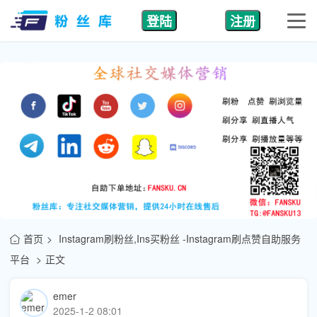
登陆
注册
首页
Instagram刷粉丝,Ins买粉丝 -Instagram刷点赞自助服务
平台
正文
emer
2025-1-2 08:01