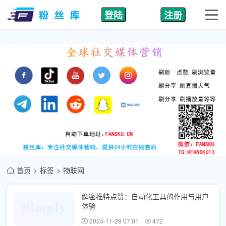
登陆
注册
首页
标签
物联网
解密推特点赞：自动化工具的作用与用户
体验
2024-11-29 07:01
472