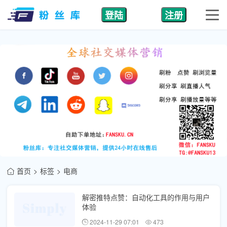
登陆
注册
首页
标签
电商
解密推特点赞：自动化工具的作用与用户
体验
2024-11-29 07:01
473