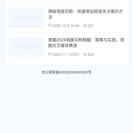
揭秘电报买粉：快速增加频道关注者的方
法
2025-12-2 15:44
237
掌握2024电报买粉精髓：策略与实践，领
跑社交媒体赛道
2024-11-1 23:01
534
京公网安备XXXXXXXXXXXX号