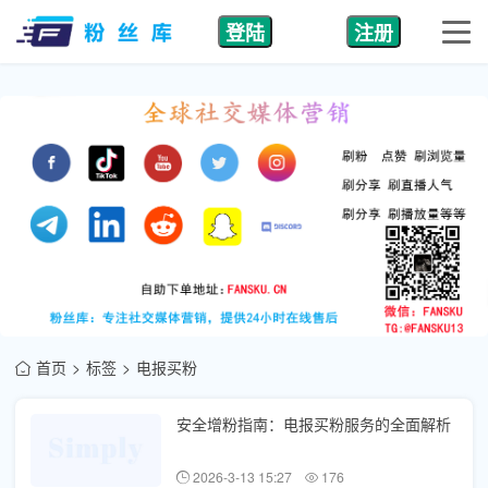
登陆
注册
首页
标签
电报买粉
安全增粉指南：电报买粉服务的全面解析
2026-3-13 15:27
176