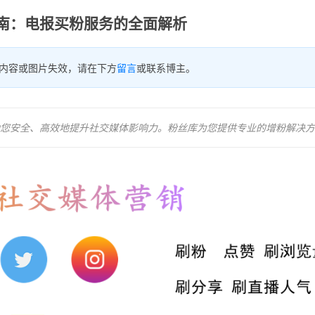
南：电报买粉服务的全面解析
内容或图片失效，请在下方
留言
或联系博主。
您安全、高效地提升社交媒体影响力。粉丝库为您提供专业的增粉解决方