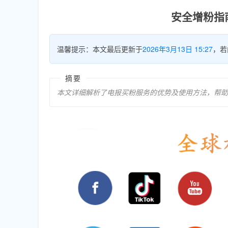
安全增粉指
温馨提示：本文最后更新于
2026年3月13日 15:27
，若
摘要
本文详细解析了电报买粉服务的优势及使用方法，帮助