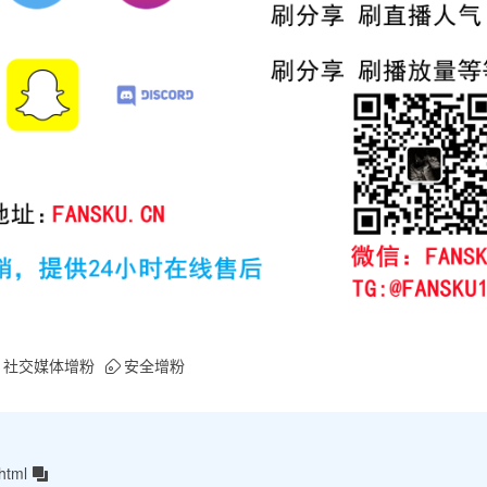
社交媒体增粉
安全增粉
html