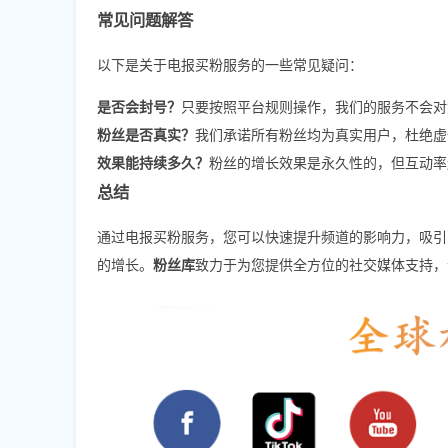
常见问题解答
以下是关于电报买粉服务的一些常见疑问：
是否会封号？
只要按照平台规则操作，我们的服务不会对
粉丝是否真实？
我们承诺所有粉丝均为真实用户，杜绝虚
效果能持续多久？
粉丝的增长效果是永久性的，但互动率
总结
通过电报买粉服务，您可以快速提升频道的影响力，吸引
的增长。
粉丝库
致力于为您提供全方位的社交媒体支持，