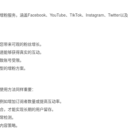
涵盖Facebook、YouTube、TikTok、Instagram、Twitter以及
您带来可观的粉丝增长。
道能够获得真实的互动。
致账号受限。
型的增粉方案。
使用方法同样重要：
例如增加订阅者数量或提高互动率。
合，才能实现长期的用户留存。
常检测。
内容策略。