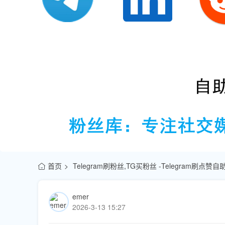
首页
Telegram刷粉丝,TG买粉丝 -Telegram刷点
emer
2026-3-13 15:27