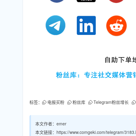
标签：
电报买粉
粉丝库
Telegram粉丝增长
本文作者：
emer
本文链接：
https://www.comgeki.com/telegram/3183.