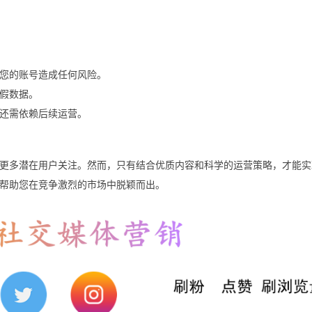
您的账号造成任何风险。
假数据。
还需依赖后续运营。
更多潜在用户关注。然而，只有结合优质内容和科学的运营策略，才能实
帮助您在竞争激烈的市场中脱颖而出。