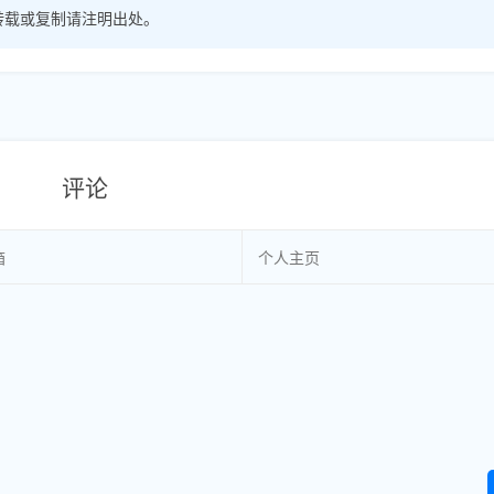
转载或复制请注明出处。
评论