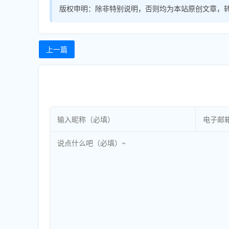
版权申明：
除非特别说明，否则均为本站原创文章，
上一篇