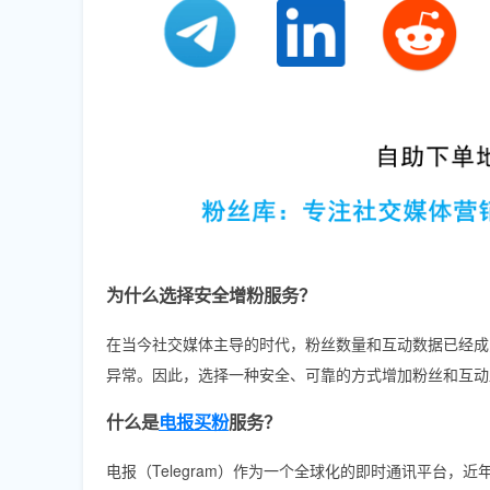
为什么选择安全增粉服务？
在当今社交媒体主导的时代，粉丝数量和互动数据已经成
异常。因此，选择一种安全、可靠的方式增加粉丝和互动
什么是
电报买粉
服务？
电报（Telegram）作为一个全球化的即时通讯平台