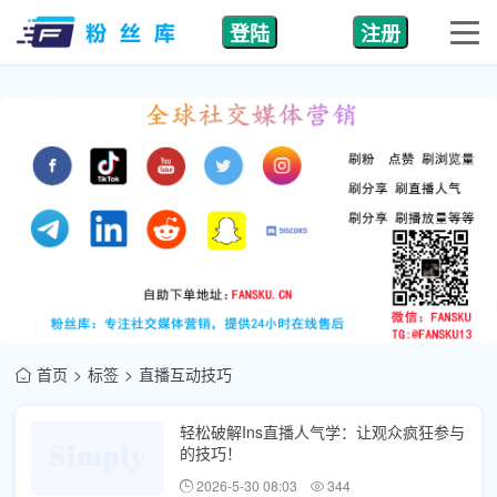
登陆
注册
首页
标签
直播互动技巧
轻松破解Ins直播人气学：让观众疯狂参与
的技巧！
2026-5-30 08:03
344