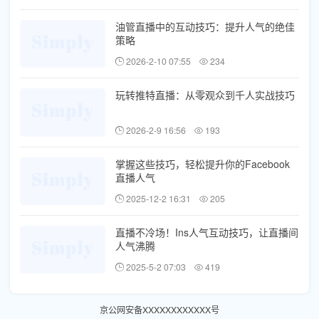
油管直播中的互动技巧：提升人气的绝佳
策略
2026-2-10 07:55
234
玩转推特直播：从零观众到千人实战技巧
2026-2-9 16:56
193
掌握这些技巧，轻松提升你的Facebook
直播人气
2025-12-2 16:31
205
直播不冷场！Ins人气互动技巧，让直播间
人气沸腾
2025-5-2 07:03
419
京公网安备XXXXXXXXXXXX号