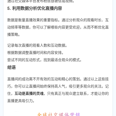
通过社交媒体平台发布粉丝感谢信或视频。
5. 利用数据分析优化直播内容
数据是衡量直播效果的重要指标。通过分析观众的观看时长、互
动频率等数据，你可以了解哪些内容更受欢迎，从而不断优化直
播策略。
记录每次直播的观看人数和互动数据。
根据数据调整直播时间和内容安排。
尝试不同的互动形式，找到最适合观众的模式。
结语
直播间的成功离不开有效的互动和精心的策划。通过以上这些技
巧，你可以让直播间始终保持高人气，吸引更多观众的关注。记
住，
互动是直播的灵魂
，只有真正与观众建立联系，才能让你的
直播更具吸引力。