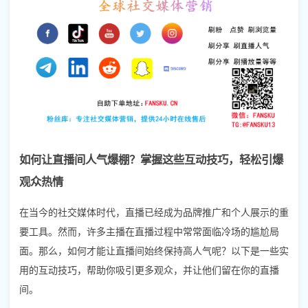
如何让直播间人气爆棚？掌握这些互动技巧，轻松引爆
观众热情
在当今的社交媒体时代，直播已经成为品牌推广和个人展示的重
要工具。然而，许多主播在直播过程中常常面临冷场的尴尬局
面。那么，如何才能让直播间始终保持高人气呢？以下是一些实
用的互动技巧，帮助你吸引更多观众，并让他们留在你的直播
间。