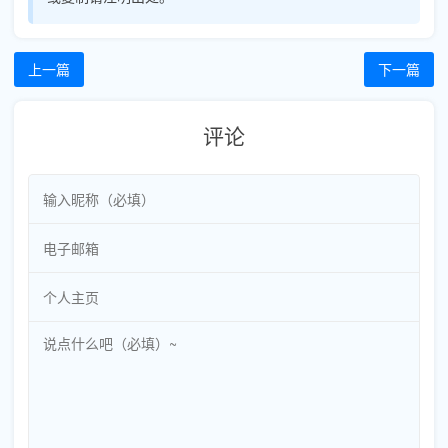
上一篇
下一篇
评论