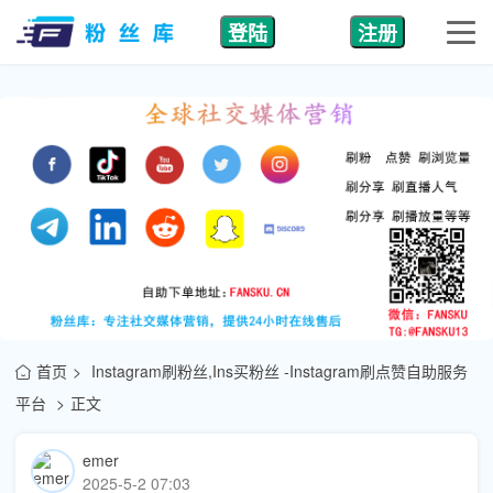
登陆
注册
首页
Instagram刷粉丝,Ins买粉丝 -Instagram刷点赞自助服务
平台
正文
emer
2025-5-2 07:03