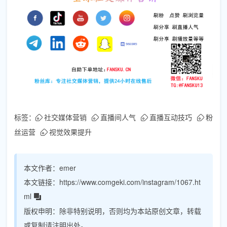
标签：
社交媒体营销
直播间人气
直播互动技巧
粉
丝运营
视觉效果提升
本文作者：
emer
本文链接：
https://www.comgeki.com/instagram/1067.ht
ml
版权申明：
除非特别说明，否则均为本站原创文章，转载
或复制请注明出处。