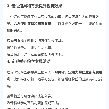
3. 借助道具和背景提升视觉效果
一个好的直播间不仅需要优质的内容，还需要吸引人的视觉效
果。
合理使用道具和布置背景
，可以让观众眼前一亮，增加对直
播的兴趣。
选择与直播主题相关的装饰品或道具。
保持背景整洁，避免杂乱无章。
适当使用灯光，让画面更加明亮清晰。
4. 定期举办粉丝专属活动
培养忠实粉丝是提高直播间人气的关键。
定期为粉丝准备专属福
利
，比如特别折扣、限量礼品等，能够增强粉丝的归属感和忠诚
度。
设置粉丝专属优惠码或福利券。
邀请粉丝参与幕后花絮拍摄或直播。